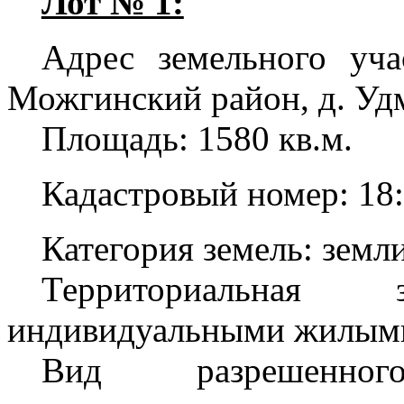
Лот № 1:
Адрес земельного уча
Можгинский район, д. Удм
Площадь: 1580 кв.м.
Кадастровый номер: 18:
Категория земель: земл
Территориальная
индивидуальными жилыми
Вид разрешенног