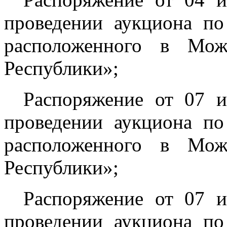
проведении аукциона по
расположенного в Мож
Республики»;
Распоряжение от 07 
проведении аукциона по
расположенного в Мож
Республики»;
Распоряжение от 07 
проведении аукциона по