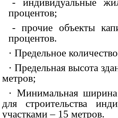
- индивидуальные жи
процентов;
- прочие объекты кап
процентов.
· Предельное количество
· Предельная высота зда
метров;
· Минимальная ширина
для строительства инд
участками – 15 метров.