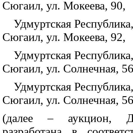
Сюгаил, ул. Мокеева, 90,
Удмуртская Республика
Сюгаил, ул. Мокеева, 92,
Удмуртская Республика
Сюгаил, ул. Солнечная, 56
Удмуртская Республика
Сюгаил, ул. Солнечная, 5
(далее – аукцион, Д
разработана в соответ