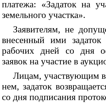
платежа: «Задаток на у
земельного участка».
Заявителям, не допущ
внесенный ими задаток 
рабочих дней со дня о
заявок на участие в аукци
Лицам, участвующим в
нем, задаток возвращаетс
со дня подписания протоко