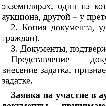
экземплярах, один из ко
аукциона, другой – у прет
2. Копия документа, у
граждан).
3. Документы, подтвер
Представление док
внесение задатка, призна
задатке.
Заявка на участие в 
документы принима