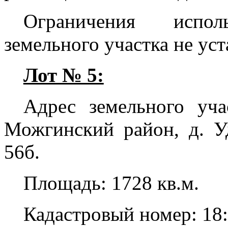
Ограничения испо
земельного участка не ус
Лот № 5:
Адрес земельного уча
Можгинский район, д. У
56б.
Площадь: 1728 кв.м.
Кадастровый номер: 18: