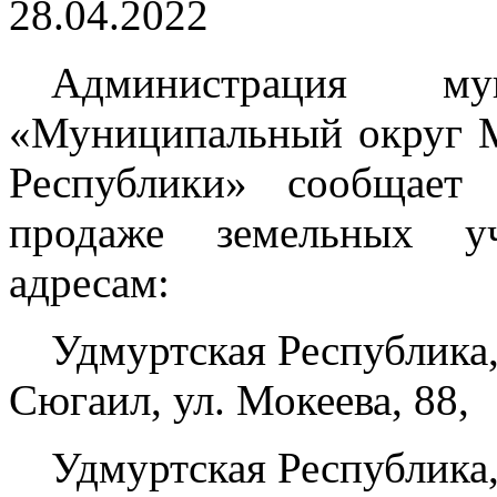
28.04.2022
Администрация мун
«Муниципальный округ 
Республики» сообщает
продаже земельных уч
адресам:
Удмуртская Республика
Сюгаил, ул. Мокеева, 88,
Удмуртская Республика