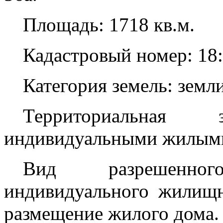
Площадь: 1718 кв.м.
Кадастровый номер: 18:
Категория земель: земл
Территориальная
индивидуальными жилыми
Вид разрешенног
индивидуального жилищно
размещение жилого дома.