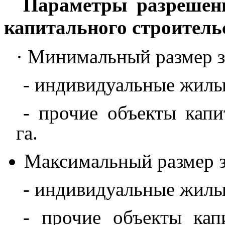
Параметры разрешенн
капитального строитель
· Минимальный размер з
- индивидуальные жилые
- прочие объекты капи
га.
Максимальный размер з
- индивидуальные жилые
- прочие объекты кап