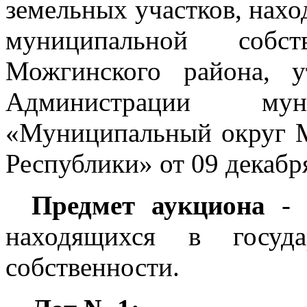
земельных участков, нахо
муниципальной собс
Можгинского района, у
Администрации муни
«Муниципальный округ 
Республики» от 09 декабр
Предмет аукциона
- п
находящихся в госуда
собственности.