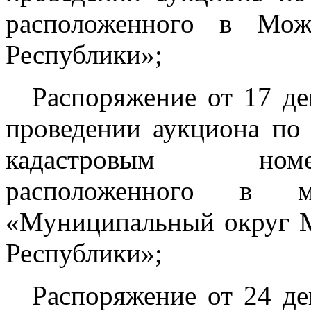
расположенного в Мож
Республики»;
Распоряжение от 17 д
проведении аукциона по 
кадастровым номе
расположенного в му
«Муниципальный округ 
Республики»;
Распоряжение от 24 д