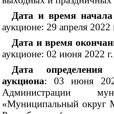
Дата и время начала
аукционе: 29 апреля 2022 г
Дата и время окончан
аукционе: 02 июня 2022 г.
Дата определения 
аукциона
: 03 июня 202
Администрации муни
«Муниципальный округ 