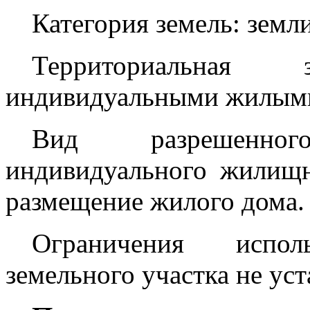
Категория земель: земл
Территориальная
индивидуальными жилыми
Вид разрешенног
индивидуального жилищно
размещение жилого дома.
Ограничения испо
земельного участка не ус