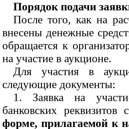
Порядок подачи заявки
После того, как на ра
внесены денежные средств
обращается к организато
на участие в аукционе.
Для участия в аукци
следующие документы:
1. Заявка на участ
банковских реквизитов 
форме, прилагаемой к 