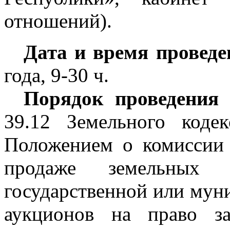
отношений).
Дата и время провед
года, 9-30 ч.
Порядок проведения 
39.12 Земельного коде
Положением о комиссии
продаже земельных 
государственной или мун
аукционов на право з