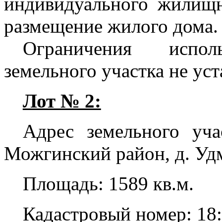
индивидуального жилищно
размещение жилого дома.
Ограничения испо
земельного участка не ус
Лот № 2:
Адрес земельного уча
Можгинский район, д. Удм
Площадь: 1589 кв.м.
Кадастровый номер: 18: