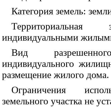
Категория земель: земл
Территориальная
индивидуальными жилыми
Вид разрешенног
индивидуального жилищно
размещение жилого дома.
Ограничения испо
земельного участка не ус