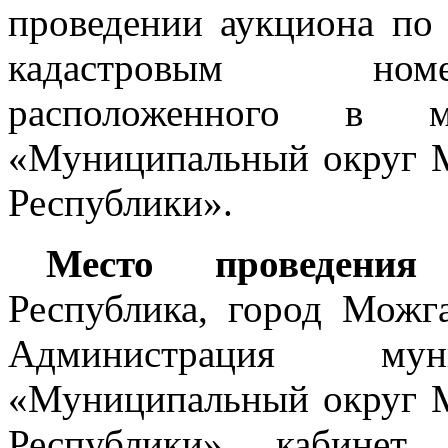
проведении аукциона по 
кадастровым номе
расположенного в му
«Муниципальный округ 
Республики».
Место проведения
Республика, город Можг
Администрация муни
«Муниципальный округ 
Республики», кабинет