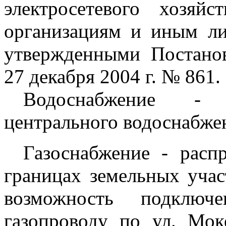
электросетевого хозяй
организациям и иным ли
утвержденными Постано
27 декабря 2004 г. № 861.
Водоснабжение - 
центрального водоснабжен
Газоснабжение - расп
границах земельных учас
возможность подключе
газопроводу по ул. Мок