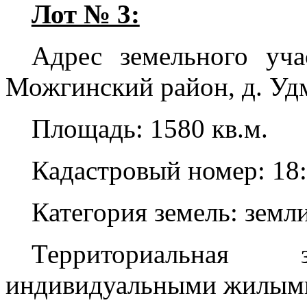
Лот № 3:
Адрес земельного уча
Можгинский район, д. Удм
Площадь: 1580 кв.м.
Кадастровый номер: 18:
Категория земель: земл
Территориальная
индивидуальными жилыми