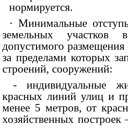
нормируется.
· Минимальные отступ
земельных участков 
допустимого размещения 
за пределами которых за
строений, сооружений:
- индивидуальные ж
красных линий улиц и п
менее 5 метров, от крас
хозяйственных построек –