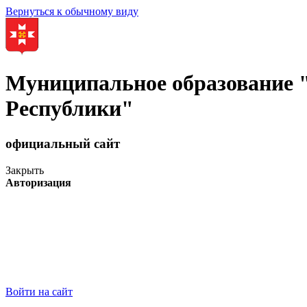
Вернуться к обычному виду
Муниципальное образование
Республики"
официальный сайт
Закрыть
Авторизация
Войти на сайт