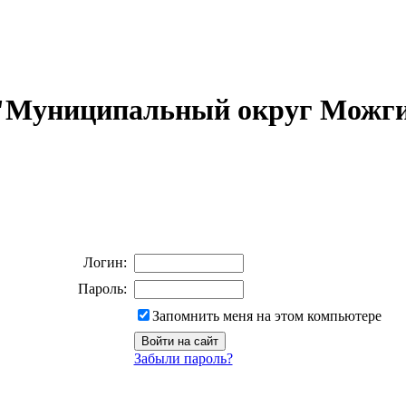
 "Муниципальный округ Можги
Логин:
Пароль:
Запомнить меня на этом компьютере
Забыли пароль?