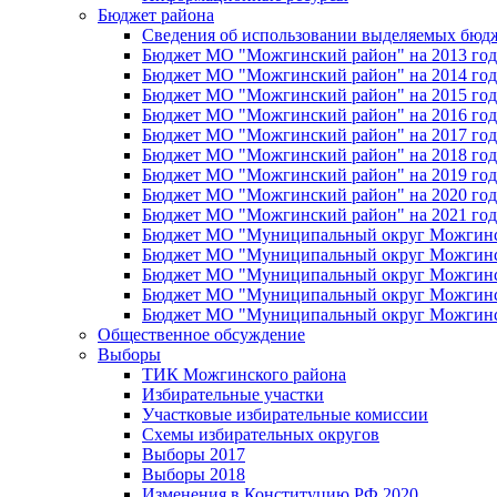
Бюджет района
Сведения об использовании выделяемых бюд
Бюджет МО "Можгинский район" на 2013 год 
Бюджет МО "Можгинский район" на 2014 год 
Бюджет МО "Можгинский район" на 2015 год 
Бюджет МО "Можгинский район" на 2016 год
Бюджет МО "Можгинский район" на 2017 год 
Бюджет МО "Можгинский район" на 2018 год 
Бюджет МО "Можгинский район" на 2019 год 
Бюджет МО "Можгинский район" на 2020 год 
Бюджет МО "Можгинский район" на 2021 год 
Бюджет МО "Муниципальный округ Можгинский
Бюджет МО "Муниципальный округ Можгинский
Бюджет МО "Муниципальный округ Можгинский
Бюджет МО "Муниципальный округ Можгинский
Бюджет МО "Муниципальный округ Можгинский
Общественное обсуждение
Выборы
ТИК Можгинского района
Избирательные участки
Участковые избирательные комиссии
Схемы избирательных округов
Выборы 2017
Выборы 2018
Изменения в Конституцию РФ 2020