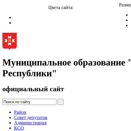
Разме
Цвета сайта:
Муниципальное образование
Республики"
официальный сайт
Район
Совет депутатов
Администрация
КСО