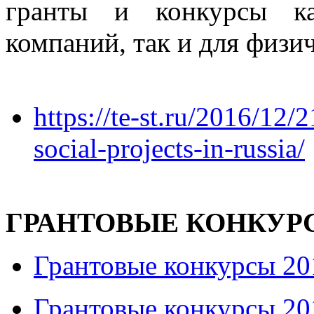
гранты и конкурсы к
компаний, так и для физи
https://te-st.ru/2016/12/
social-projects-in-russia/
ГРАНТОВЫЕ КОНКУР
Грантовые конкурсы 20
Грантовые конкурсы 20