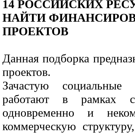
14 РОССИЙСКИХ РЕС
НАЙТИ ФИНАНСИРОВ
ПРОЕКТОВ
Данная подборка предназ
проектов.
Зачастую социальные 
работают в рамках с
одновременно и неком
коммерческую структуру