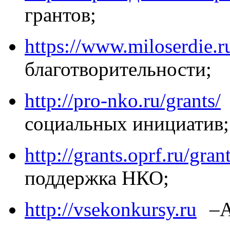
грантов;
https://www.miloserdie.r
благотворительности;
http://pro-nko.ru/grants/
социальных инициатив;
http://grants.oprf.ru/gran
поддержка НКО;
http://vsekonkursy.ru
–Ак