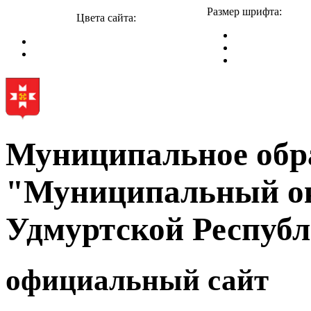
Размер шрифта:
Цвета сайта:
Муниципальное обр
"Муниципальный ок
Удмуртской Респуб
официальный сайт