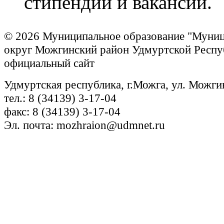
стипендии и вакансии.
© 2026 Муниципальное образование "Муни
округ Можгинский район Удмуртской Респу
официальный сайт
Удмуртская республика, г.Можга, ул. Можги
тел.: 8 (34139) 3-17-04
факс: 8 (34139) 3-17-04
Эл. почта: mozhraion@udmnet.ru