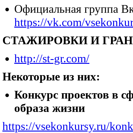
Официальная группа Вк
https://vk.com/vsekonku
СТАЖИРОВКИ И ГРАНТ
http://st-gr.com/
Некоторые из них:
Конкурс проектов в с
образа жизни
https://vsekonkursy.ru/konk