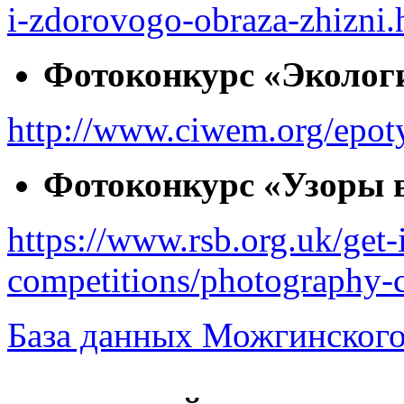
i-zdorovogo-obraza-zhizni.
Фотоконкурс «Эколог
http://www.ciwem.org/epot
Фотоконкурс «Узоры 
https://www.rsb.org.uk/get-
competitions/photography-
База данных Можгинского