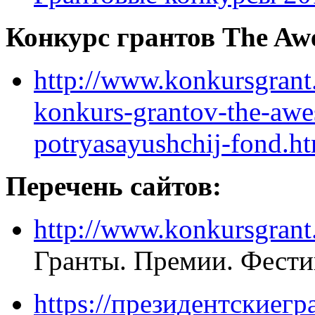
Конкурс грантов The Aw
http://www.konkursgrant
konkurs-grantov-the-awe
potryasayushchij-fond.h
Перечень сайтов:
http://www.konkursgrant
Гранты. Премии. Фести
https://президентскиегр