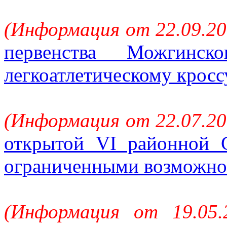
(Информация от 22.09.20
первенства Можгинс
легкоатлетическому кросс
(Информация от 22.07.20
открытой VI районной 
ограниченными возможн
(Информация от 19.05.