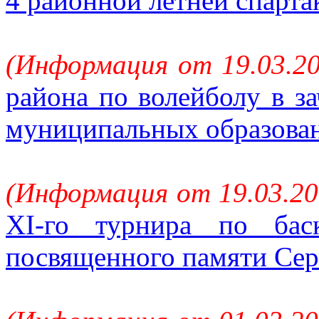
4 районной летней спарт
(Информация от 19.03.20
района по волейболу в за
муниципальных образова
(Информация от 19.03.20
XI-го турнира по бас
посвященного памяти Сер