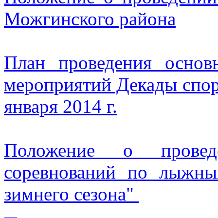
Можгинского района
План проведения основ
мероприятий Декады спорт
января 2014 г.
Положение о провед
соревнований по лыжны
зимнего сезона"