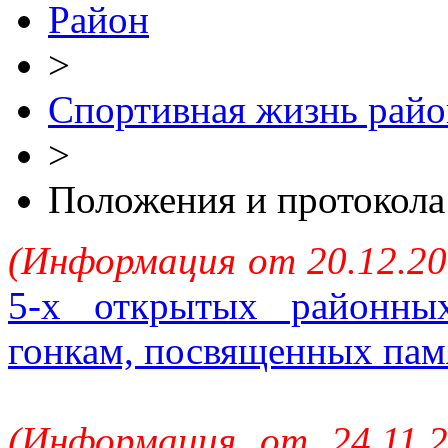
Район
>
Спортивная жизнь райо
>
Положения и протокола
(Информация от 20.12.20
5-х открытых районны
гонкам, посвященных пам
(Информация от 24.11.