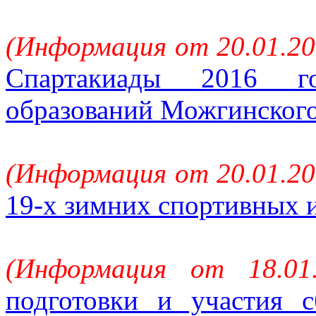
(Информация от 20.01.20
Спартакиады 2016 г
образований Можгинского
(Информация от 20.01.20
19-х зимних спортивных 
(Информация от 18.01
подготовки и участия 