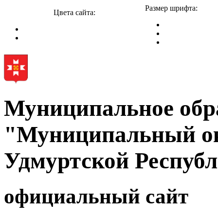
Размер шрифта:
Цвета сайта:
Муниципальное обр
"Муниципальный ок
Удмуртской Респуб
официальный сайт