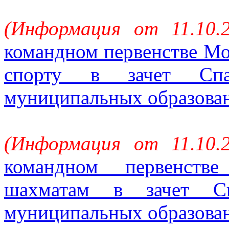
(Информация от 11.10.
командном первенстве Мо
спорту в зачет Спа
муниципальных образова
(Информация от 11.10.
командном первенств
шахматам в зачет Сп
муниципальных образова