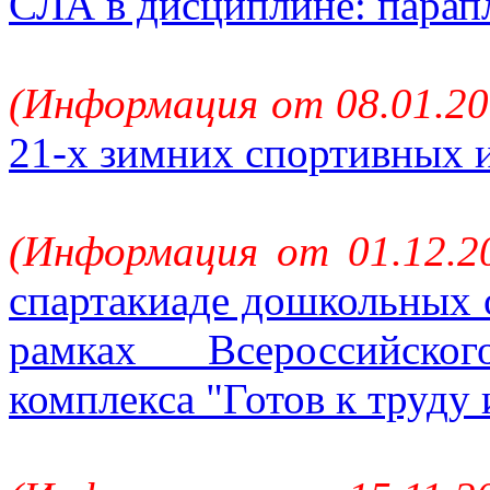
СЛА в дисциплине: парапл
(Информация от 08.01.20
21-х зимних спортивных 
(Информация от 01.12.2
спартакиаде дошкольных 
рамках Всероссийског
комплекса "Готов к труду