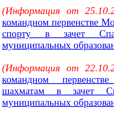
(Информация от 25.10.
командном первенстве Мо
спорту в зачет Спа
муниципальных образова
(Информация от 22.10.
командном первенств
шахматам в зачет Сп
муниципальных образова