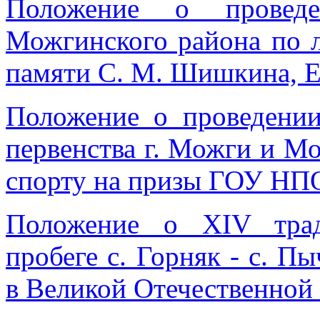
Положение о проведе
Можгинского района по 
памяти С. М. Шишкина, Е.
Положение о проведении
первенства г. Можги и М
спорту на призы ГОУ Н
Положение о XIV трад
пробеге с. Горняк - с. 
в Великой Отечественной