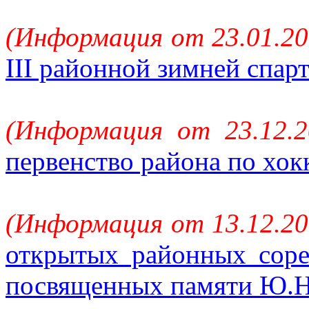
(Информация от 23.01.20
III районной зимней спар
(Информация от 23.12.2
первенство района по хо
(Информация от 13.12.20
открытых районных сор
посвященных памяти Ю.Н