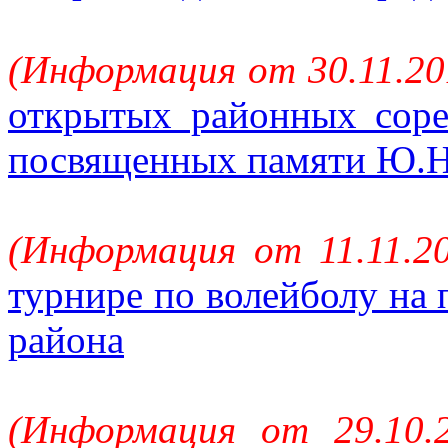
(Информация от 30.11.20
открытых районных сор
посвященных памяти Ю.Н
(Информация от 11.11.2
турнире по волейболу на
района
(Информация от 29.10.