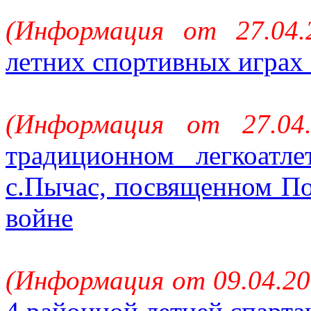
(Информация от 27.04.
летних спортивных играх
(Информация от 27.04
традиционном легкоатле
с.Пычас, посвященном По
войне
(Информация от 09.04.20