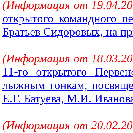
(Информация от 19.04.20
открытого командного п
Братьев Сидоровых, на п
(Информация от 18.03.20
11-го открытого Перве
лыжным гонкам, посвящ
Е.Г. Батуева, М.И. Иванов
(Информация от 20.02.20