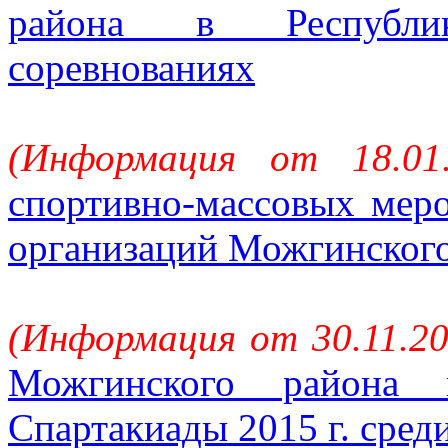
района в Республи
соревнованиях
(Информация от 18.01
спортивно-массовых мер
организаций Можгинского
(Информация от 30.11.20
Можгинского района 
Спартакиады 2015 г. сре