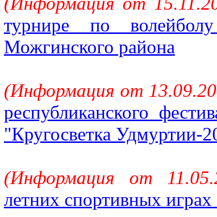
(Информация от 15.11.2
турнире по волейбол
Можгинского района
(Информация от 13.09.20
республиканского фестив
"Кругосветка Удмуртии-2
(Информация от 11.05
летних спортивных играх