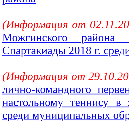
(Информация от 02.11.20
Можгинского района 
Спартакиады 2018 г. сре
(Информация от 29.10.20
лично-командного перве
настольному теннису в 
среди муниципальных об