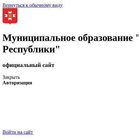
Вернуться к обычному виду
Муниципальное образование
Республики"
официальный сайт
Закрыть
Авторизация
Войти на сайт