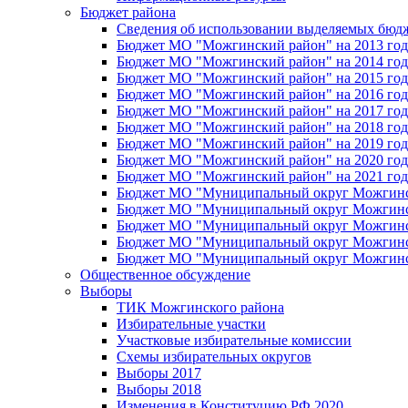
Бюджет района
Сведения об использовании выделяемых бюд
Бюджет МО "Можгинский район" на 2013 год 
Бюджет МО "Можгинский район" на 2014 год 
Бюджет МО "Можгинский район" на 2015 год 
Бюджет МО "Можгинский район" на 2016 год
Бюджет МО "Можгинский район" на 2017 год 
Бюджет МО "Можгинский район" на 2018 год 
Бюджет МО "Можгинский район" на 2019 год 
Бюджет МО "Можгинский район" на 2020 год 
Бюджет МО "Можгинский район" на 2021 год 
Бюджет МО "Муниципальный округ Можгинский
Бюджет МО "Муниципальный округ Можгинский
Бюджет МО "Муниципальный округ Можгинский
Бюджет МО "Муниципальный округ Можгинский
Бюджет МО "Муниципальный округ Можгинский
Общественное обсуждение
Выборы
ТИК Можгинского района
Избирательные участки
Участковые избирательные комиссии
Схемы избирательных округов
Выборы 2017
Выборы 2018
Изменения в Конституцию РФ 2020