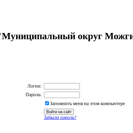
 "Муниципальный округ Можги
Логин:
Пароль:
Запомнить меня на этом компьютере
Забыли пароль?