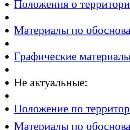
Положения о территор
Материалы по обоснов
Графические материал
Не актуальные:
Положение по террито
Материалы по обоснов