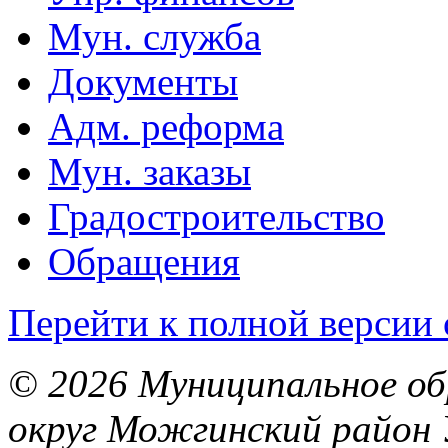
Мун. служба
Документы
Адм. реформа
Мун. заказы
Градостроительство
Обращения
Перейти к полной версии 
© 2026 Муниципальное об
округ Можгинский район 