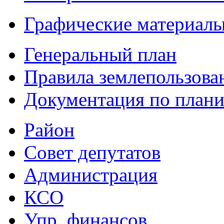
Графические материал
Генеральный план
Правила землепользова
Документация по плани
Район
Совет депутатов
Администрация
КСО
Упр. финансов