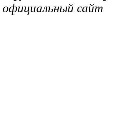
официальный сайт