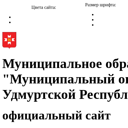
Размер шрифта:
Цвета сайта:
Муниципальное обр
"Муниципальный ок
Удмуртской Респуб
официальный сайт