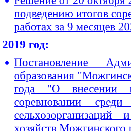
Решение от 20 октября 
подведению итогов сор
работах за 9 месяцев 20
2019 год:
Постановление Адми
образования "Можгинск
года "О внесении 
соревновании среди
сельхозорганизаций 
хозяйств Можгинского 