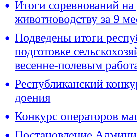
Итоги соревнований на
животноводству за 9 ме
Подведены итоги респу
подготовке сельскохозя
весенне-полевым работ
Республиканский конку
доения
Конкурс операторов ма
Постановление Админ