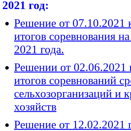
2021 год:
Решение от 07.10.2021
итогов соревнования на
2021 года.
Решении от 02.06.2021 
итогов соревнований ср
сельхозорганизаций и 
хозяйств
Решение от 12.02.2021 