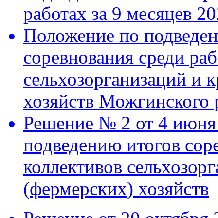
работах за 9 месяцев 20
Положение
по подведе
соревнования среди ра
сельхозорганизаций и 
хозяйств Можгинского 
Решение № 2 от 4 июня
подведению итогов сор
коллективов сельхозорг
(фермерских) хозяйств