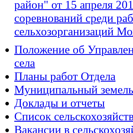
район" от 15 апреля 20
соревнований среди раб
сельхозорганизаций Мо
Положение об Управлен
села
Планы работ Отдела
Муниципальный земель
Доклады и отчеты
Список сельскохозяйст
Вакансии в сельскохоз