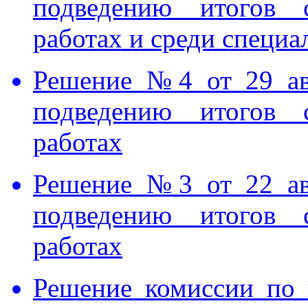
подведению итогов 
работах и среди специа
Решение №4 от 29 ав
подведению итогов 
работах
Решение №3 от 22 ав
подведению итогов 
работах
Решение комиссии по 