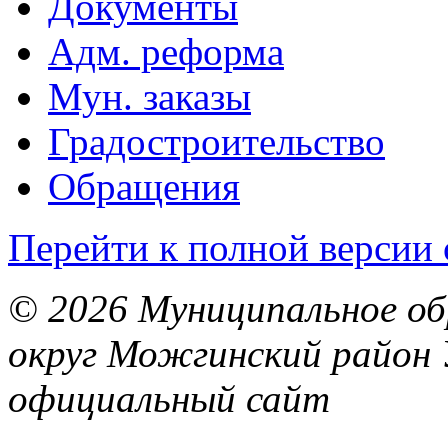
Документы
Адм. реформа
Мун. заказы
Градостроительство
Обращения
Перейти к полной версии 
© 2026 Муниципальное об
округ Можгинский район 
официальный сайт