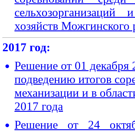
сельхозорганизаций 
хозяйств Можгинского 
2017 год:
Решение от 01 декабря 
подведению итогов соре
механизации и в област
2017 года
Решение от 24 октя