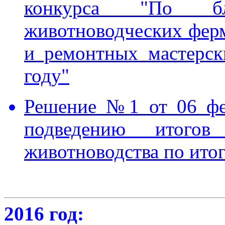
конкурса "По бла
животноводческих фер
и ремонтных мастерск
году"
Решение №1 от 06 фе
подведению итогов
животноводства по итог
2016 год: