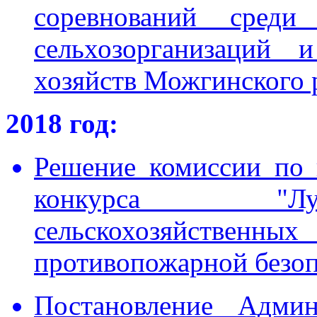
соревнований среди
сельхозорганизаций 
хозяйств Можгинского 
2018 год:
Решение комиссии по 
конкурса "Лу
сельскохозяйств
противопожарной безоп
Постановление Адми