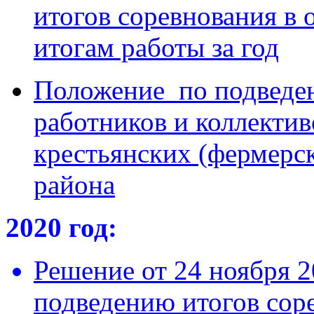
итогов соревнования в 
итогам работы за год
Положение по подведен
работников и коллектив
крестьянских (фермерс
района
2020 год:
Решение от 24 ноября 2
подведению итогов сор