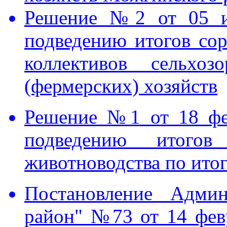
Решение №2 от 05 и
подведению итогов сор
коллективов сельхоз
(фермерских) хозяйств
Решение №1 от 18 фе
подведению итогов
животноводства по итог
Постановление Адми
район" №73 от 14 фев