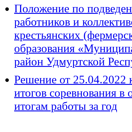
Положение по подведен
работников и коллектив
крестьянских (фермерс
образования «Муницип
район Удмуртской Респ
Решение от 25.04.2022
итогов соревнования в 
итогам работы за год