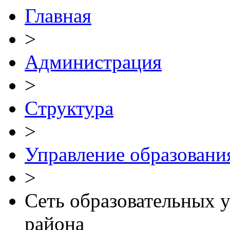
Главная
>
Администрация
>
Cтруктура
>
Управление образовани
>
Сеть образовательных
района