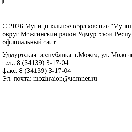
© 2026 Муниципальное образование "Муни
округ Можгинский район Удмуртской Респу
официальный сайт
Удмуртская республика, г.Можга, ул. Можги
тел.: 8 (34139) 3-17-04
факс: 8 (34139) 3-17-04
Эл. почта: mozhraion@udmnet.ru