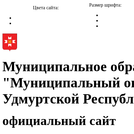
Размер шрифта:
Цвета сайта:
Муниципальное обр
"Муниципальный ок
Удмуртской Респуб
официальный сайт