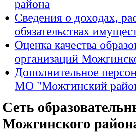
района
Сведения о доходах, ра
обязательствах имущест
Оценка качества образо
организаций Можгинск
Дополнительное персон
МО "Можгинский райо
Сеть образовательн
Можгинского район