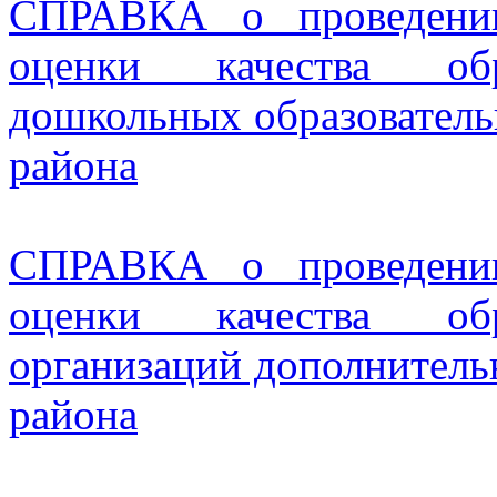
СПРАВКА о проведении
оценки качества обра
дошкольных образовател
района
СПРАВКА о проведении
оценки качества обра
организаций дополнитель
района