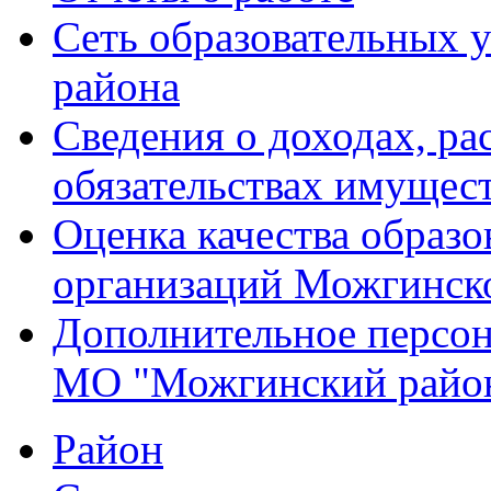
Сеть образовательных
района
Сведения о доходах, ра
обязательствах имущест
Оценка качества образо
организаций Можгинск
Дополнительное персон
МО "Можгинский райо
Район