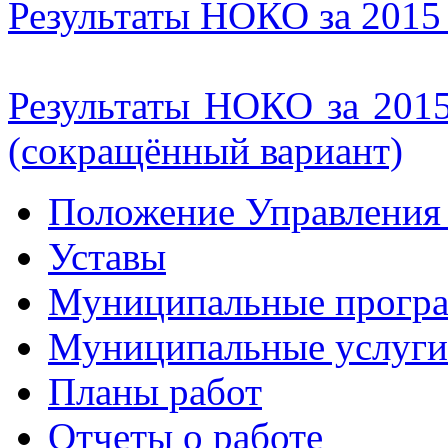
Результаты НОКО за 2015
Результаты НОКО за 201
(сокращённый вариант)
Положение Управления 
Уставы
Муниципальные прогр
Муниципальные услуги
Планы работ
Отчеты о работе