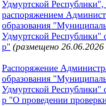
Удмуртской Республики", 
распоряжением Админист
образования "Муниципал
Удмуртской Республики" о
р"
(размещено 26.06.2026 
Распоряжение Администр
образования "Муниципал
Удмуртской Республики" о
р "О проведении проверки