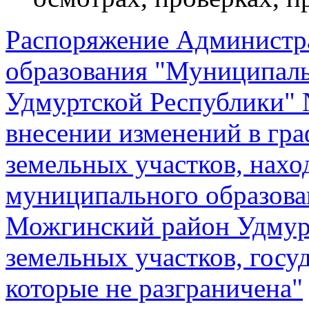
Распоряжение Администр
образования "Муниципал
Удмуртской Республики" 
внесении изменений в гр
земельных участков, нахо
муниципального образов
Можгинский район Удмур
земельных участков, госу
которые не разграничена"