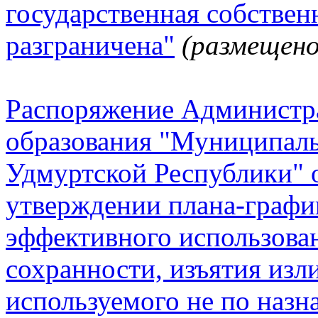
государственная собствен
разграничена"
(размещено
Распоряжение Администр
образования "Муниципал
Удмуртской Республики" о
утверждении плана-графи
эффективного использова
сохранности, изъятия изл
используемого не по наз