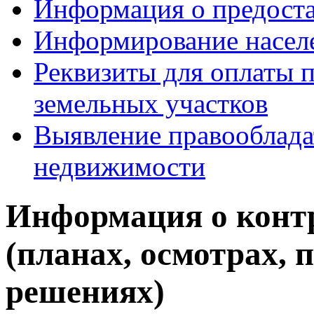
Информация о предоста
Информирование насел
Реквизиты для оплаты 
земельных участков
Выявление правооблада
недвижимости
Информация о конт
(планах, осмотрах, 
решениях)