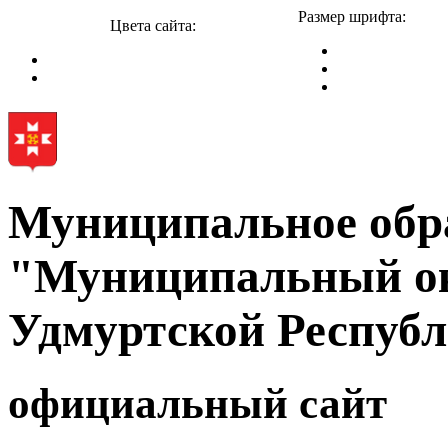
Размер шрифта:
Цвета сайта:
Муниципальное обр
"Муниципальный ок
Удмуртской Респуб
официальный сайт