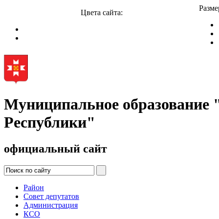
Разме
Цвета сайта:
Муниципальное образование
Республики"
официальный сайт
Район
Совет депутатов
Администрация
КСО