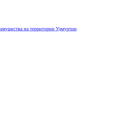
 имущества на территории Удмуртии