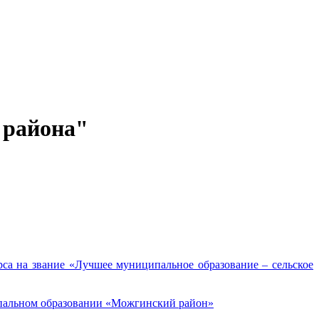
 района"
а на звание «Лучшее муниципальное образование – сельское
ипальном образовании «Можгинский район»