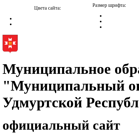
Размер шрифта:
Цвета сайта:
Муниципальное обр
"Муниципальный ок
Удмуртской Респуб
официальный сайт