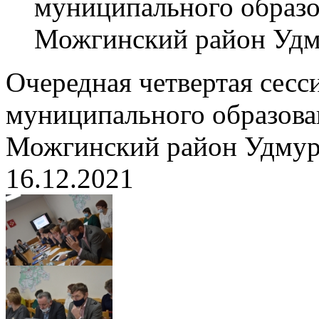
муниципального образ
Можгинский район Удм
Очередная четвертая сесс
муниципального образов
Можгинский район Удмур
16.12.2021