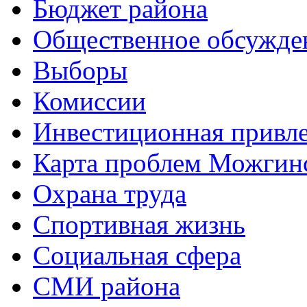
Бюджет района
Общественное обсужде
Выборы
Комиссии
Инвестиционная привле
Карта проблем Можгинс
Охрана труда
Спортивная жизнь
Социальная сфера
СМИ района