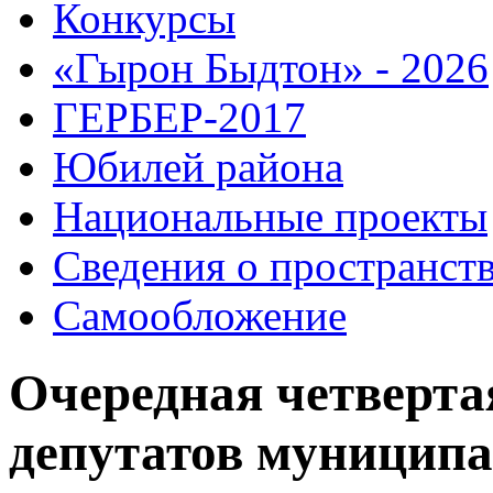
Конкурсы
«Гырон Быдтон» - 2026
ГЕРБЕР-2017
Юбилей района
Национальные проекты
Сведения о пространст
Самообложение
Очередная четверта
депутатов муниципа