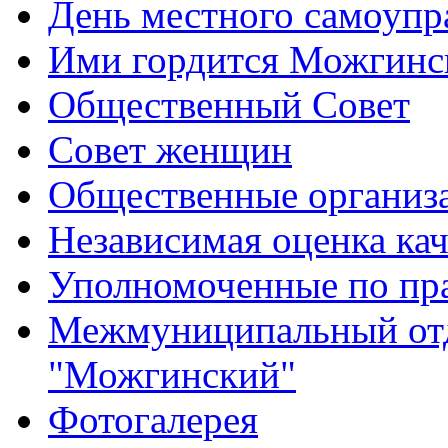
День местного самоупр
Ими гордится Можгинс
Общественный Совет
Совет женщин
Общественные организ
Независимая оценка кач
Уполномоченные по пр
Межмуниципальный от
"Можгинский"
Фотогалерея