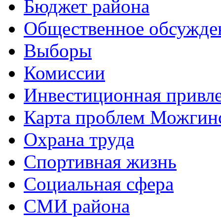
Бюджет района
Общественное обсужде
Выборы
Комиссии
Инвестиционная привле
Карта проблем Можгинс
Охрана труда
Спортивная жизнь
Социальная сфера
СМИ района