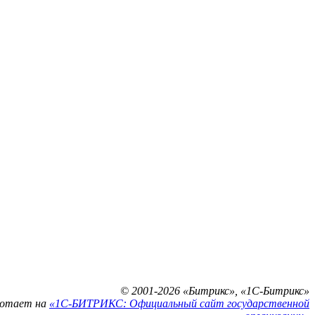
© 2001-2026 «Битрикс», «1С-Битрикс»
ботает на
«1С-БИТРИКС: Официальный сайт государственной