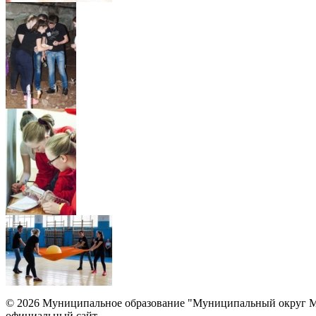
© 2026 Муниципальное образование "Муниципальный округ М
официальный сайт