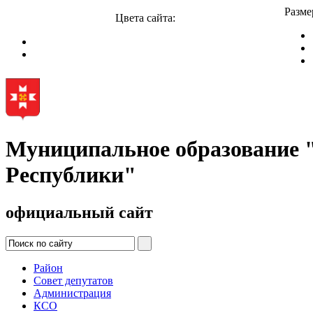
Разме
Цвета сайта:
Муниципальное образование
Республики"
официальный сайт
Район
Совет депутатов
Администрация
КСО