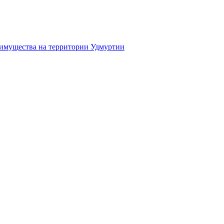
 имущества на территории Удмуртии