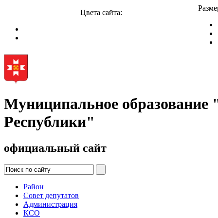
Разме
Цвета сайта:
Муниципальное образование
Республики"
официальный сайт
Район
Совет депутатов
Администрация
КСО