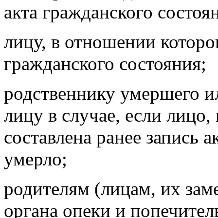
акта гражданского состоя
лицу, в отношении которог
гражданского состояния;
родственнику умершего и
лицу в случае, если лицо
составлена ранее запись а
умерло;
родителям (лицам, их за
органа опеки и попечитель