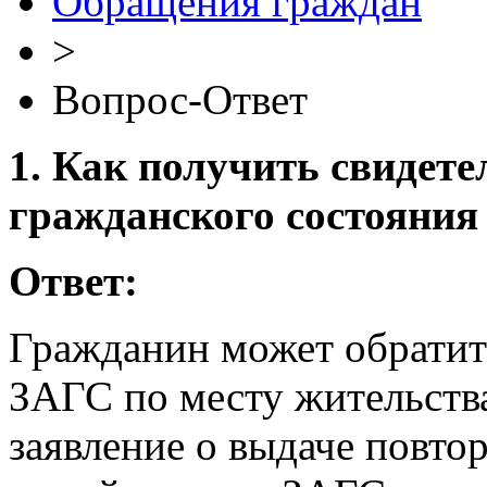
Обращения граждан
>
Вопрос-Ответ
1. Как получить свидете
гражданского состояния
Ответ:
Гражданин может обратить
ЗАГС по месту жительства
заявление о выдаче повто