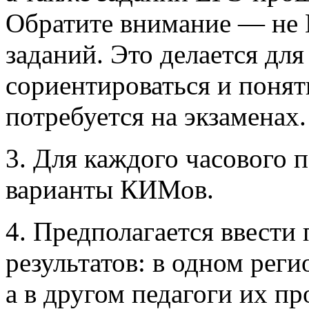
Обратите внимание — не 
заданий. Это делается дл
сориентироваться и понят
потребуется на экзаменах.
3. Для каждого часового 
варианты КИМов.
4. Предполагается ввести
результатов: в одном рег
а в другом педагоги их п