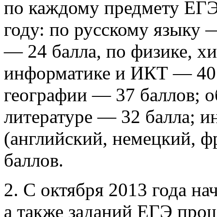
по каждому предмету ЕГЭ
году: по русскому языку 
— 24 балла, по физике, х
информатике и ИКТ — 40 
географии — 37 баллов; 
литературе — 32 балла; 
(английский, немецкий, ф
баллов.
2. С октября 2013 года н
а также заданий ЕГЭ прош