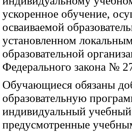
индивидуальному учебному
ускоренное обучение, осу
осваиваемой образователь
установленном локальны
образовательной организации
Федерального закона № 2
Обучающиеся обязаны доб
образовательную програм
индивидуальный учебный 
предусмотренные учебны