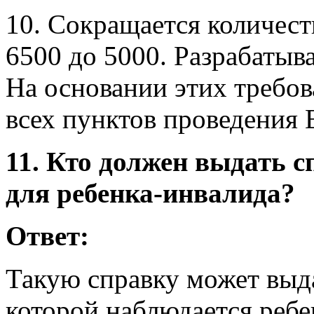
10. Сокращается количест
6500 до 5000. Разрабатыв
На основании этих требов
всех пунктов проведения 
11. Кто должен выдать 
для ребенка-инвалида?
Ответ:
Такую справку может выда
которой наблюдается ребе