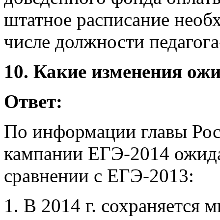
штатное расписание необ
числе должности педагога
10. Какие изменения ожи
Ответ:
По информации главы Рос
кампании ЕГЭ-2014 ожида
сравнении с ЕГЭ-2013:
1. В 2014 г. сохраняется