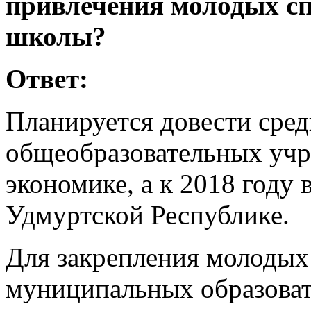
привлечения молодых сп
школы?
Ответ:
Планируется довести сред
общеобразовательных учр
экономике, а к 2018 году 
Удмуртской Республике.
Для закрепления молодых
муниципальных образова