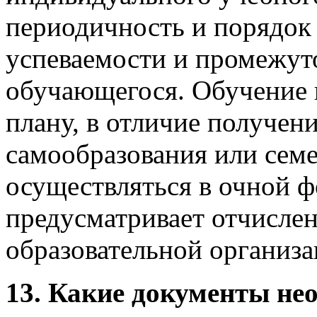
периодичность и порядок
успеваемости и промежут
обучающегося. Обучение
плану, в отличие получен
самообразования или семе
осуществляться в очной ф
предусматривает отчисле
образовательной организа
13. Какие документы не