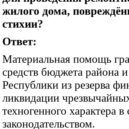
жилого дома, повреждённ
стихии?
Ответ:
Материальная помощь гра
средств бюджета района 
Республики из резерва фи
ликвидации чрезвычайных
техногенного характера в
законодательством.