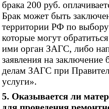
брака 200 руб. оплачивает
Брак может быть заключе
территории РФ по выбору
которые могут обратиться
ими орган ЗАГС, либо нап
заявления на заключение 
делам ЗАГС при Правител
услуги».
5. Оказывается ли мат
для проведения ремонтн