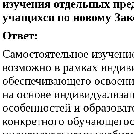
изучения отдельных пре
учащихся по новому Зак
Ответ:
Самостоятельное изучени
возможно в рамках индиви
обеспечивающего освоени
на основе индивидуализац
особенностей и образова
конкретного обучающегос