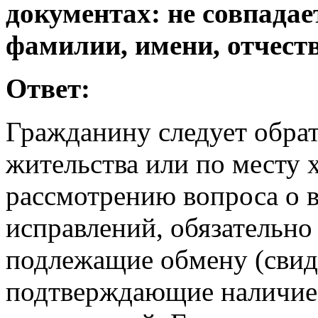
документах: не совпадае
фамилии, имени, отчест
Ответ:
Гражданину следует обрат
жительства или по месту 
рассмотрению вопроса о 
исправлений, обязательно
подлежащие обмену (свиде
подтверждающие наличие 