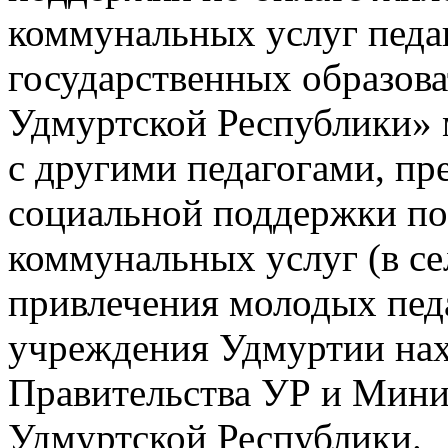
коммунальных услуг педа
государственных образов
Удмуртской Республики» 
с другими педагогами, пр
социальной поддержки по
коммунальных услуг (в се
привлечения молодых педа
учреждения Удмуртии нах
Правительства УР и Минис
Удмуртской Республики.