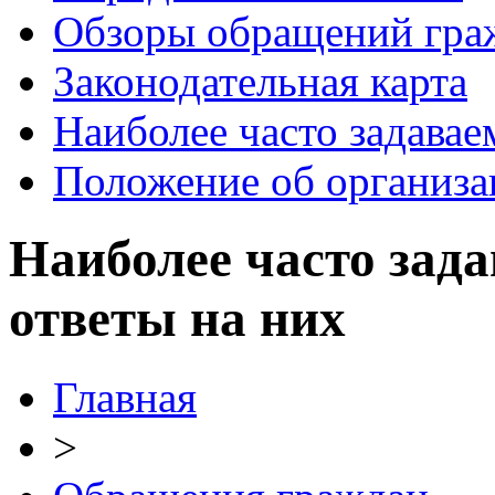
Обзоры обращений гра
Законодательная карта
Наиболее часто задавае
Положение об организа
Наиболее часто зад
ответы на них
Главная
>