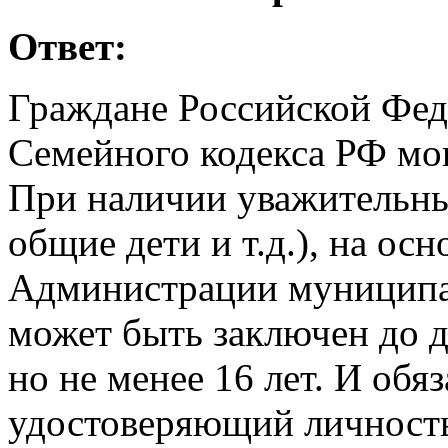
Ответ:
Граждане Российской Фед
Семейного кодекса РФ могу
При наличии уважительны
общие дети и т.д.), на ос
Администрации муниципал
может быть заключен до д
но не менее 16 лет. И обя
удостоверяющий личность