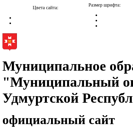
Размер шрифта:
Цвета сайта:
Муниципальное обр
"Муниципальный ок
Удмуртской Респуб
официальный сайт