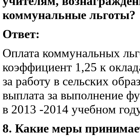
учителям, вознаграждени
коммунальные льготы?
Ответ:
Оплата коммунальных ль
коэффициент 1,25 к окла
за работу в сельских обр
выплата за выполнение фу
в 2013 -2014 учебном год
8. Какие меры принимае