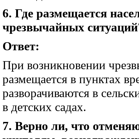
6. Где размещается насе
чрезвычайных ситуаций
Ответ:
При возникновении чрезв
размещается в пунктах вр
разворачиваются в сельск
в детских садах.
7. Верно ли, что отменя