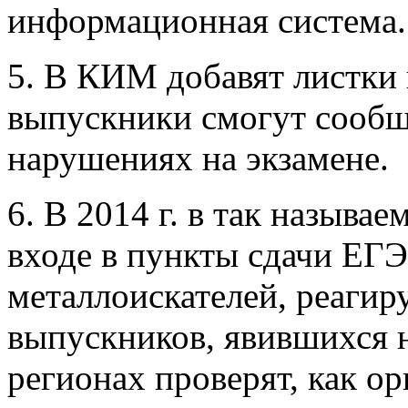
информационная система.
5. В КИМ добавят листки
выпускники смогут сообщ
нарушениях на экзамене.
6. В 2014 г. в так назыв
входе в пункты сдачи ЕГЭ
металлоискателей, реаги
выпускников, явившихся н
регионах проверят, как о