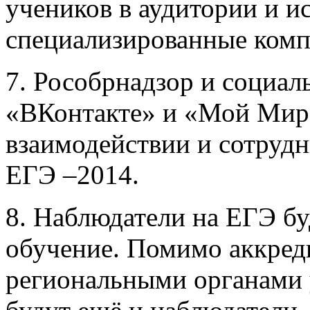
учеников в аудитории и и
специализированные ком
7. Рособрнадзор и социал
«ВКонтакте» и «Мой Мир
взаимодействии и сотрудн
ЕГЭ –2014.
8. Наблюдатели на ЕГЭ бу
обучение. Помимо аккред
региональными органами 