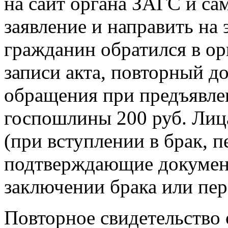
на сайт органа ЗАГС и са
заявление и направить на
гражданин обратился в о
записи акта, повторный д
обращения при предъявле
госпошлины 200 руб. Ли
(при вступлении в брак, 
подтверждающие документ
заключении брака или пер
Повторное свидетельство 