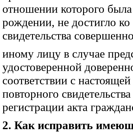
отношении которого была 
рождении, не достигло ко
свидетельства совершенно
иному лицу в случае пред
удостоверенной доверенн
соответствии с настоящей
повторного свидетельства
регистрации акта граждан
2. Как исправить имеющ