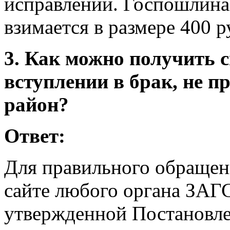
исправлений. Госпошлина
взимается в размере 400 р
3.
Как можно получить с
вступлении в брак, не 
район?
Ответ:
Для правильного обращен
сайте любого органа ЗАГС
утвержденной Постановле