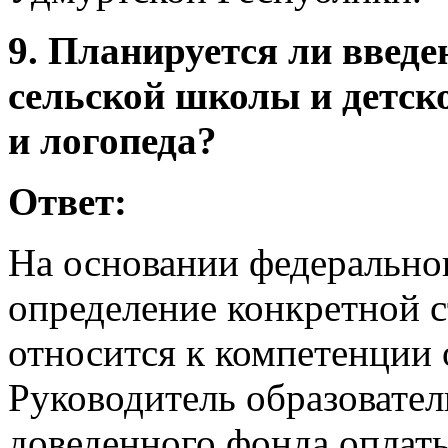
9. Планируется ли введе
сельской школы и детск
и логопеда?
Ответ:
На основании федеральног
определение конкретной 
относится к компетенции 
Руководитель образовател
доведенного фонда оплаты