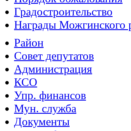
Градостроительство
Награды Можгинского 
Район
Совет депутатов
Администрация
КСО
Упр. финансов
Мун. служба
Документы