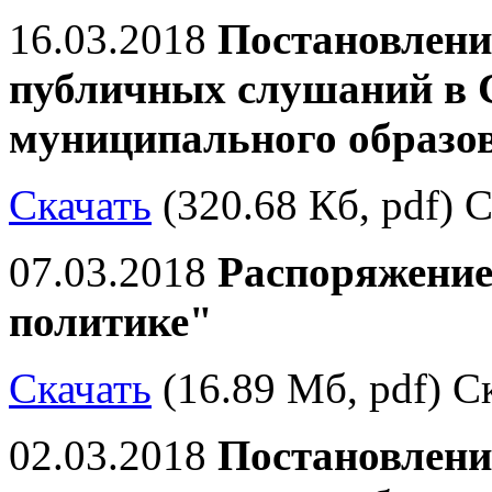
16.03.2018
Постановлени
публичных слушаний в С
муниципального образо
Скачать
(320.68 Кб, pdf) С
07.03.2018
Распоряжение
политике"
Скачать
(16.89 Мб, pdf) Ск
02.03.2018
Постановлени