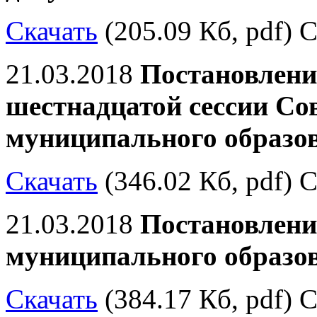
Скачать
(205.09 Кб, pdf) С
21.03.2018
Постановлени
шестнадцатой сессии Со
муниципального образо
Скачать
(346.02 Кб, pdf) С
21.03.2018
Постановлени
муниципального образо
Скачать
(384.17 Кб, pdf) С