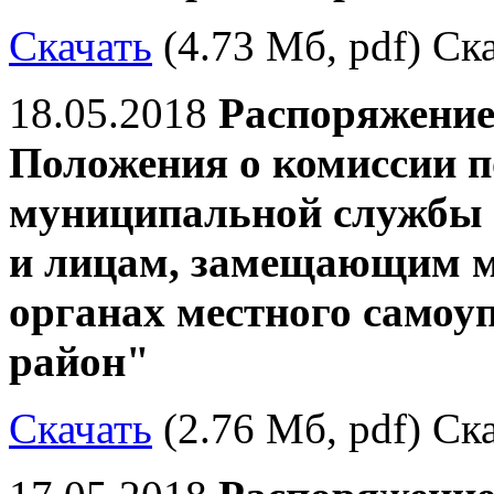
Скачать
(4.73 Мб, pdf) Ска
18.05.2018
Распоряжение
Положения о комиссии п
муниципальной службы
и лицам, замещающим м
органах местного само
район"
Скачать
(2.76 Мб, pdf) Ска