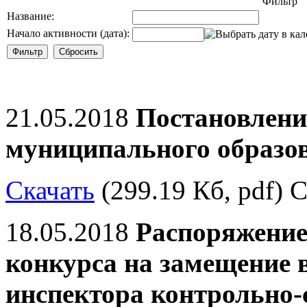
Фильтр
Название:
Начало активности (дата):
21.05.2018
Постановлени
муниципального образо
Скачать
(299.19 Кб, pdf) С
18.05.2018
Распоряжение
конкурса на замещение 
инспектора контрольно-