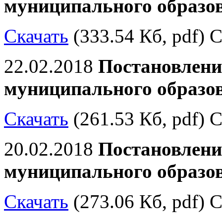
муниципального образо
Скачать
(333.54 Кб, pdf) С
22.02.2018
Постановлени
муниципального образо
Скачать
(261.53 Кб, pdf) С
20.02.2018
Постановлени
муниципального образо
Скачать
(273.06 Кб, pdf) С