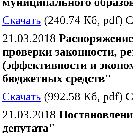
муниципального образо
Скачать
(240.74 Кб, pdf) С
21.03.2018
Распоряжение
проверки законности, р
(эффективности и эконо
бюджетных средств"
Скачать
(992.58 Кб, pdf) С
21.03.2018
Постановлени
депутата"