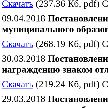
Скачать
(237.36 Кб, pdf) С
09.04.2018
Постановлени
муниципального образо
Скачать
(268.19 Кб, pdf) С
30.03.2018
Постановлени
награждению знаком отл
Скачать
(219.24 Кб, pdf) С
29.03.2018
Постановлени