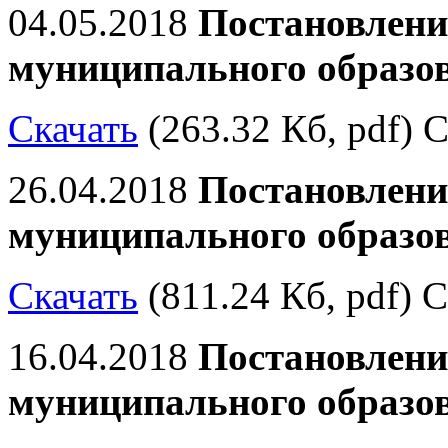
04.05.2018
Постановлени
муниципального образо
Скачать
(263.32 Кб, pdf) С
26.04.2018
Постановлени
муниципального образо
Скачать
(811.24 Кб, pdf) С
16.04.2018
Постановлени
муниципального образо