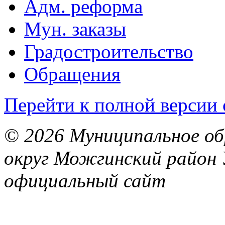
Адм. реформа
Мун. заказы
Градостроительство
Обращения
Перейти к полной версии 
© 2026 Муниципальное об
округ Можгинский район 
официальный сайт