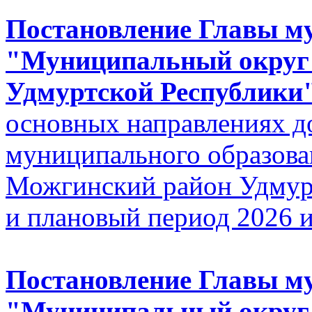
Постановление Главы м
"Муниципальный округ
Удмуртской Республики" 
основных направлениях д
муниципального образов
Можгинский район Удмурт
и плановый период 2026 
Постановление Главы м
"Муниципальный округ