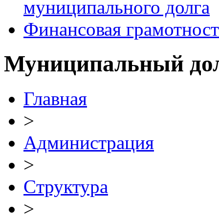
муниципального долга
Финансовая грамотност
Муниципальный до
Главная
>
Администрация
>
Cтруктура
>