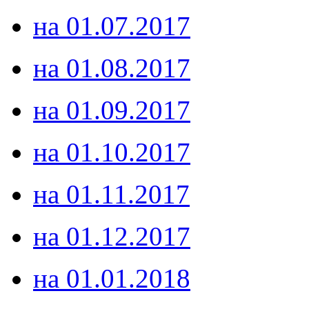
на 01.07.2017
на 01.08.2017
на 01.09.2017
на 01.10.2017
на 01.11.2017
на 01.12.2017
на 01.01.2018