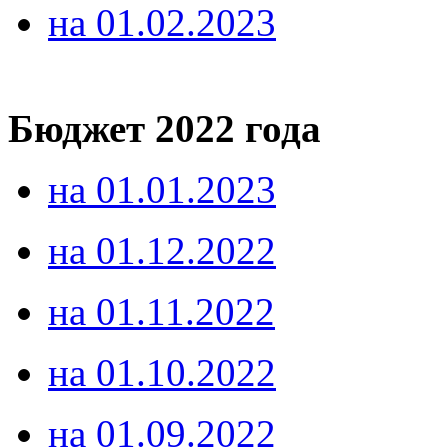
на 01.02.2023
Бюджет 2022 года
на 01.01.2023
на 01.12.2022
на 01.11.2022
на 01.10.2022
на 01.09.2022