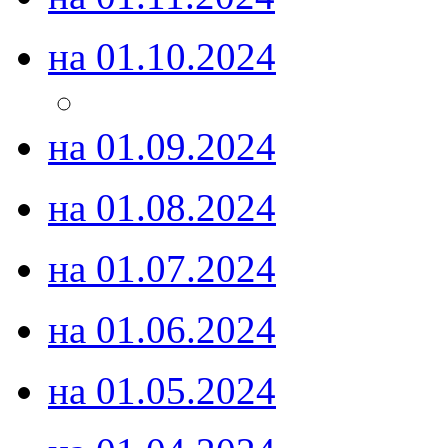
на 01.10.2024
на 01.09.2024
на 01.08.2024
на 01.07.2024
на 01.06.2024
на 01.05.2024