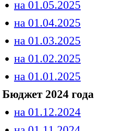
на 01.05.2025
на 01.04.2025
на 01.03.2025
на 01.02.2025
на 01.01.2025
Бюджет 2024 года
на 01.12.2024
на 01.11.2024