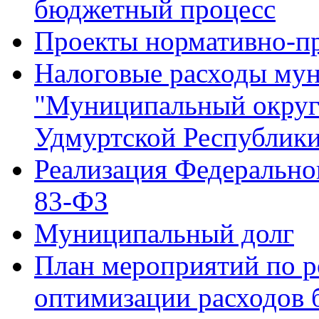
бюджетный процесс
Проекты нормативно-пр
Налоговые расходы мун
"Муниципальный округ
Удмуртской Республик
Реализация Федеральног
83-ФЗ
Муниципальный долг
План мероприятий по р
оптимизации расходов