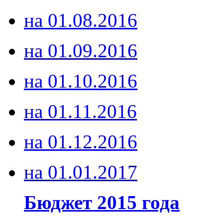
на 01.08.2016
на 01.09.2016
на 01.10.2016
на 01.11.2016
на 01.12.2016
на 01.01.2017
Бюджет 2015 года