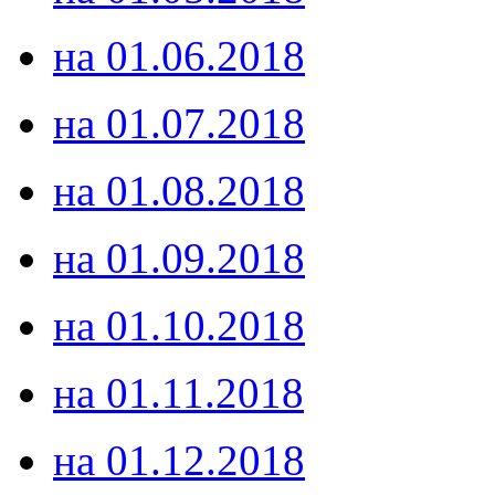
на 01.06.2018
на 01.07.2018
на 01.08.2018
на 01.09.2018
на 01.10.2018
на 01.11.2018
на 01.12.2018