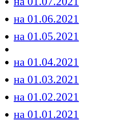
на 01.07.2021
на 01.06.2021
на 01.05.2021
на 01.04.2021
на 01.03.2021
на 01.02.2021
на 01.01.2021