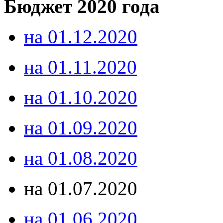
Бюджет 2020 года
на 01.12.2020
на 01.11.2020
на 01.10.2020
на 01.09.2020
на 01.08.2020
на 01.07.2020
на 01.06.2020