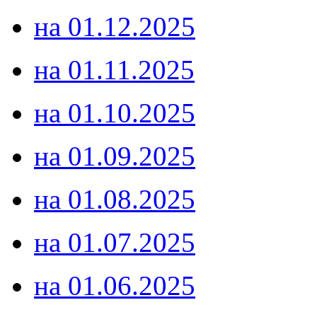
на 01.12.2025
на 01.11.2025
на 01.10.2025
на 01.09.2025
на 01.08.2025
на 01.07.2025
на 01.06.2025