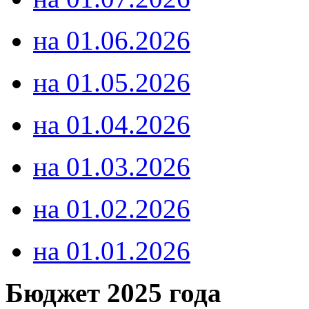
на 01.06.2026
на 01.05.2026
на 01.04.2026
на 01.03.2026
на 01.02.2026
на 01.01.2026
Бюджет 2025 года