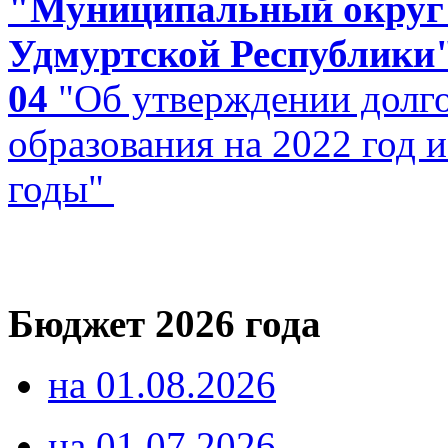
"Муниципальный округ
Удмуртской Республики"
04
"Об утверждении долг
образования на 2022 год 
годы"
Бюджет 2026 года
на 01.08.2026
на 01.07.2026