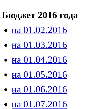
Бюджет 2016 года
на 01.02.2016
на 01.03.2016
на 01.04.2016
на 01.05.2016
на 01.06.2016
на 01.07.2016