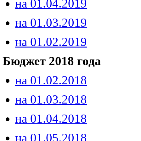
на 01.04.2019
на 01.03.2019
на 01.02.2019
Бюджет 2018 года
на 01.02.2018
на 01.03.2018
на 01.04.2018
на 01.05.2018