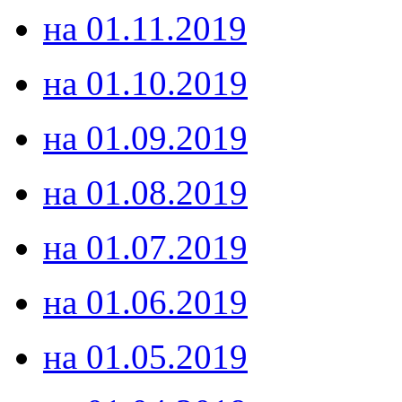
на 01.11.2019
на 01.10.2019
на 01.09.2019
на 01.08.2019
на 01.07.2019
на 01.06.2019
на 01.05.2019