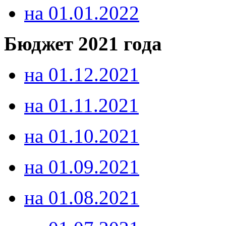
на 01.01.2022
Бюджет 2021 года
на 01.12.2021
на 01.11.2021
на 01.10.2021
на 01.09.2021
на 01.08.2021