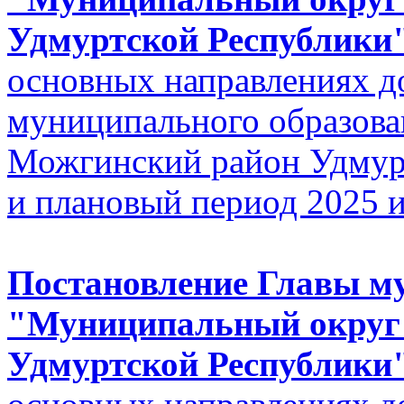
Удмуртской Республики"
основных направлениях д
муниципального образов
Можгинский район Удмурт
и плановый период 2025 
Постановление Главы м
"Муниципальный округ
Удмуртской Республики" 