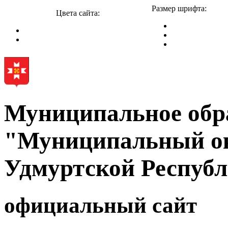
Размер шрифта:
Цвета сайта:
Муниципальное обр
"Муниципальный ок
Удмуртской Респуб
официальный сайт