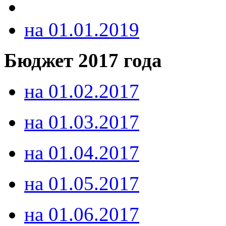
на 01.01.2019
Бюджет 2017 года
на 01.02.2017
на 01.03.2017
на 01.04.2017
на 01.05.2017
на 01.06.2017