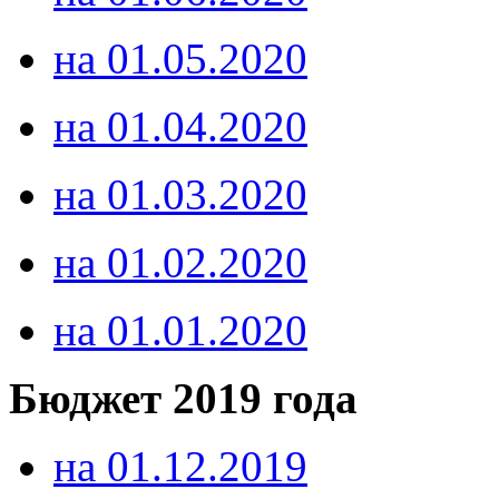
на 01.05.2020
на 01.04.2020
на 01.03.2020
на 01.02.2020
на 01.01.2020
Бюджет 2019 года
на 01.12.2019