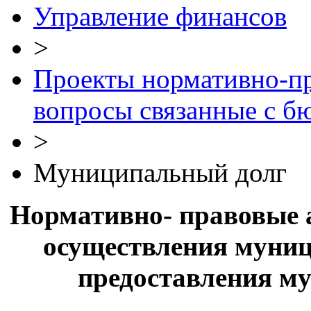
Управление финансов
>
Проекты нормативно-п
вопросы связанные с 
>
Муниципальный долг
Нормативно- правовые
осуществления муни
предоставления м