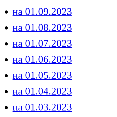
на 01.09.2023
на 01.08.2023
на 01.07.2023
на 01.06.2023
на 01.05.2023
на 01.04.2023
на 01.03.2023