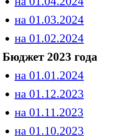
на 01.04.2024
на 01.03.2024
на 01.02.2024
Бюджет 2023 года
на 01.01.2024
на 01.12.2023
на 01.11.2023
на 01.10.2023