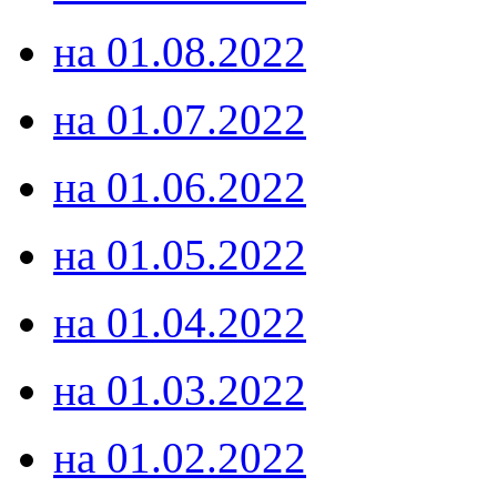
на 01.08.2022
на 01.07.2022
на 01.06.2022
на 01.05.2022
на 01.04.2022
на 01.03.2022
на 01.02.2022