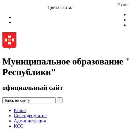
Разме
Цвета сайта:
Муниципальное образование
Республики"
официальный сайт
Район
Совет депутатов
Администрация
КСО