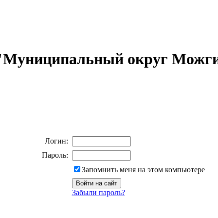
 "Муниципальный округ Можги
Логин:
Пароль:
Запомнить меня на этом компьютере
Забыли пароль?