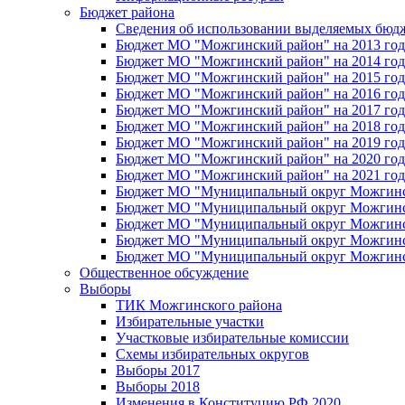
Бюджет района
Сведения об использовании выделяемых бюд
Бюджет МО "Можгинский район" на 2013 год 
Бюджет МО "Можгинский район" на 2014 год 
Бюджет МО "Можгинский район" на 2015 год 
Бюджет МО "Можгинский район" на 2016 год
Бюджет МО "Можгинский район" на 2017 год 
Бюджет МО "Можгинский район" на 2018 год 
Бюджет МО "Можгинский район" на 2019 год 
Бюджет МО "Можгинский район" на 2020 год 
Бюджет МО "Можгинский район" на 2021 год 
Бюджет МО "Муниципальный округ Можгинский
Бюджет МО "Муниципальный округ Можгинский
Бюджет МО "Муниципальный округ Можгинский
Бюджет МО "Муниципальный округ Можгинский
Бюджет МО "Муниципальный округ Можгинский
Общественное обсуждение
Выборы
ТИК Можгинского района
Избирательные участки
Участковые избирательные комиссии
Схемы избирательных округов
Выборы 2017
Выборы 2018
Изменения в Конституцию РФ 2020