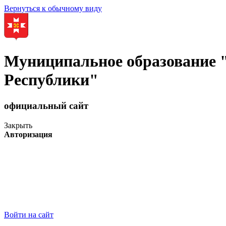
Вернуться к обычному виду
Муниципальное образование
Республики"
официальный сайт
Закрыть
Авторизация
Войти на сайт