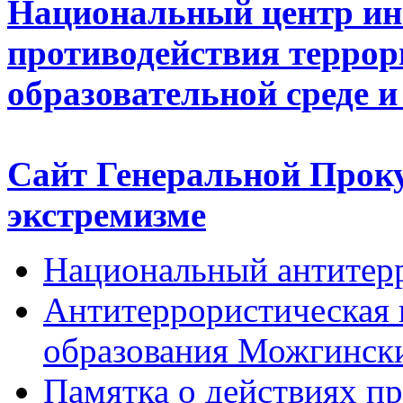
Национальный центр и
противодействия террор
образовательной среде и
Сайт Генеральной Прок
экстремизме
Национальный антитер
Антитеррористическая
образования Можгинск
Памятка о действиях п