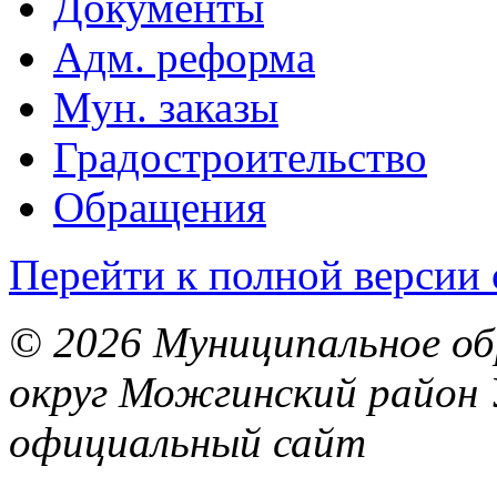
Документы
Адм. реформа
Мун. заказы
Градостроительство
Обращения
Перейти к полной версии 
© 2026 Муниципальное об
округ Можгинский район 
официальный сайт