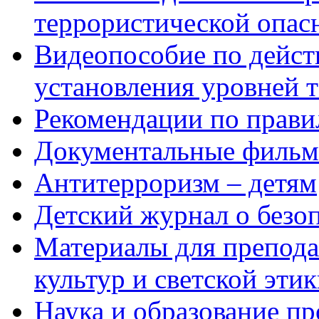
террористической опас
Видеопособие по дейст
установления уровней 
Рекомендации по прави
Документальные фильм
Антитерроризм – детям
Детский журнал о безо
Материалы для препода
культур и светской эти
Наука и образование пр