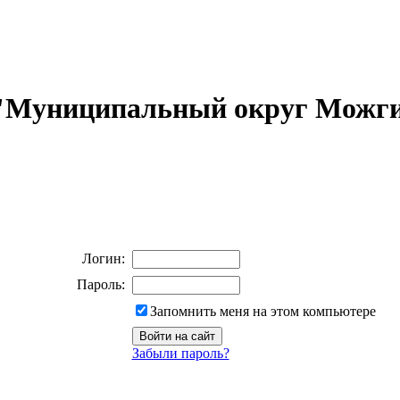
 "Муниципальный округ Можги
Логин:
Пароль:
Запомнить меня на этом компьютере
Забыли пароль?