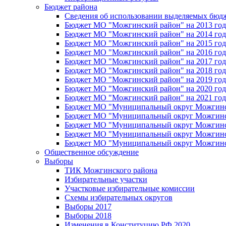
Бюджет района
Сведения об использовании выделяемых бюд
Бюджет МО "Можгинский район" на 2013 год 
Бюджет МО "Можгинский район" на 2014 год 
Бюджет МО "Можгинский район" на 2015 год 
Бюджет МО "Можгинский район" на 2016 год
Бюджет МО "Можгинский район" на 2017 год 
Бюджет МО "Можгинский район" на 2018 год 
Бюджет МО "Можгинский район" на 2019 год 
Бюджет МО "Можгинский район" на 2020 год 
Бюджет МО "Можгинский район" на 2021 год 
Бюджет МО "Муниципальный округ Можгинский
Бюджет МО "Муниципальный округ Можгинский
Бюджет МО "Муниципальный округ Можгинский
Бюджет МО "Муниципальный округ Можгинский
Бюджет МО "Муниципальный округ Можгинский
Общественное обсуждение
Выборы
ТИК Можгинского района
Избирательные участки
Участковые избирательные комиссии
Схемы избирательных округов
Выборы 2017
Выборы 2018
Изменения в Конституцию РФ 2020