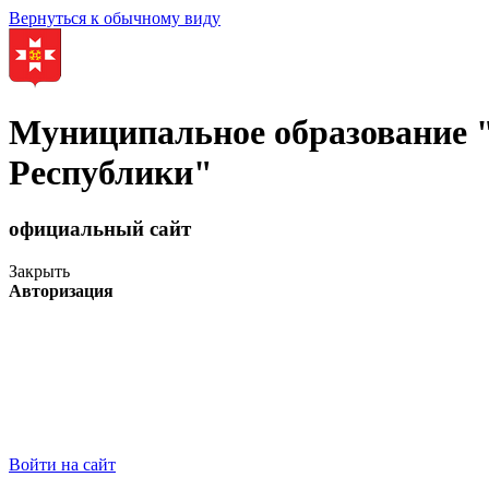
Вернуться к обычному виду
Муниципальное образование
Республики"
официальный сайт
Закрыть
Авторизация
Войти на сайт