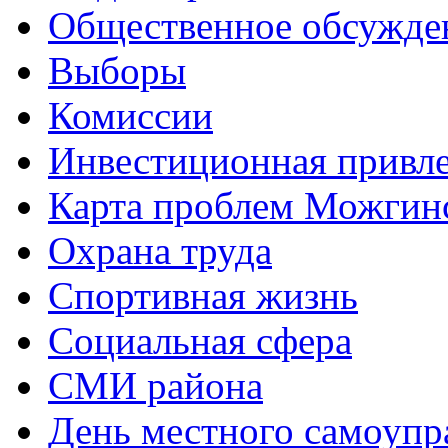
Общественное обсужде
Выборы
Комиссии
Инвестиционная привле
Карта проблем Можгинс
Охрана труда
Спортивная жизнь
Социальная сфера
СМИ района
День местного самоупр