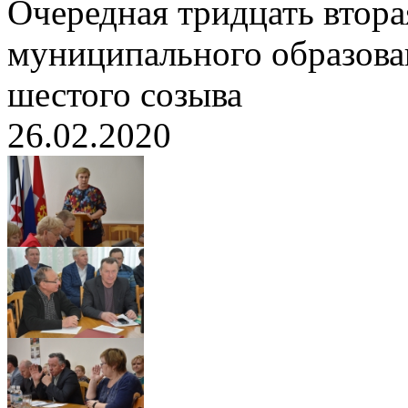
Очередная тридцать втора
муниципального образов
шестого созыва
26.02.2020