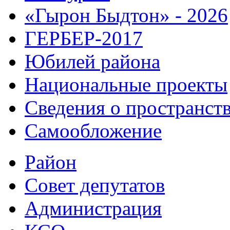
«Гырон Быдтон» - 2026
ГЕРБЕР-2017
Юбилей района
Национальные проекты
Сведения о пространст
Самообложение
Район
Совет депутатов
Администрация