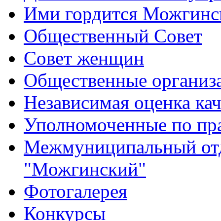
Ими гордится Можгинс
Общественный Совет
Совет женщин
Общественные организ
Независимая оценка кач
Уполномоченные по пр
Межмуниципальный от
"Можгинский"
Фотогалерея
Конкурсы