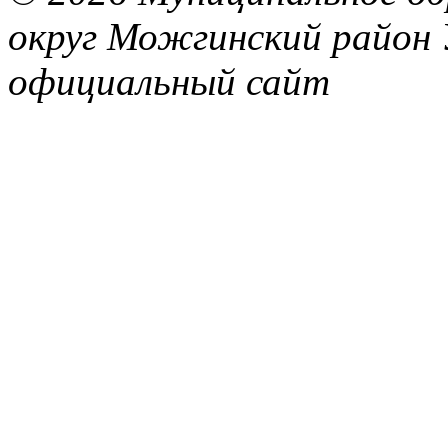
округ Можгинский район 
официальный сайт