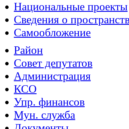
Национальные проекты
Сведения о пространст
Самообложение
Район
Совет депутатов
Администрация
КСО
Упр. финансов
Мун. служба
Документы