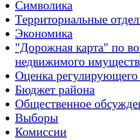
Символика
Территориальные отдел
Экономика
"Дорожная карта" по в
недвижимого имуществ
Оценка регулирующего 
Бюджет района
Общественное обсужде
Выборы
Комиссии