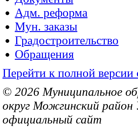
Адм. реформа
Мун. заказы
Градостроительство
Обращения
Перейти к полной версии 
© 2026 Муниципальное об
округ Можгинский район 
официальный сайт