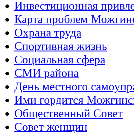
Инвестиционная привле
Карта проблем Можгинс
Охрана труда
Спортивная жизнь
Социальная сфера
СМИ района
День местного самоупр
Ими гордится Можгинс
Общественный Совет
Совет женщин