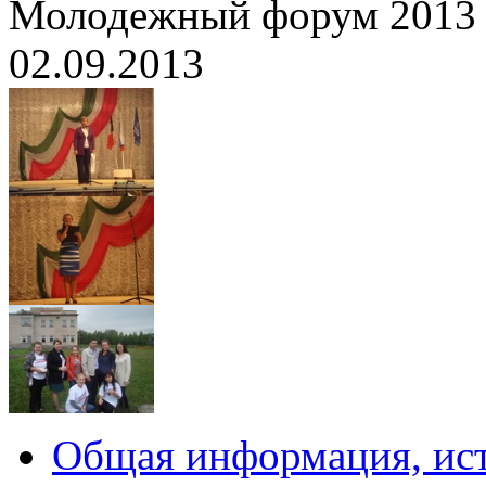
Молодежный форум 2013
02.09.2013
Общая информация, ист