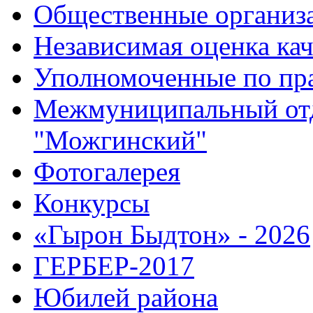
Общественные организ
Независимая оценка кач
Уполномоченные по пр
Межмуниципальный от
"Можгинский"
Фотогалерея
Конкурсы
«Гырон Быдтон» - 2026
ГЕРБЕР-2017
Юбилей района