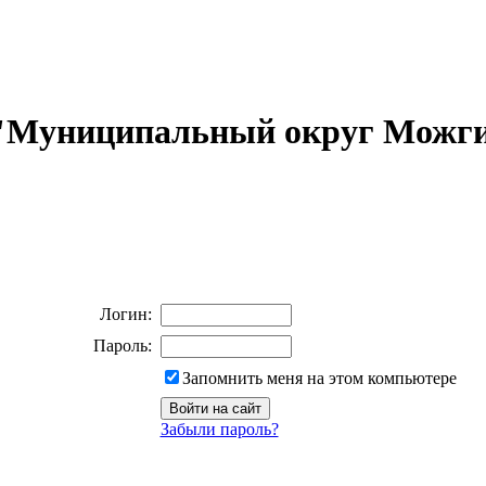
 "Муниципальный округ Можги
Логин:
Пароль:
Запомнить меня на этом компьютере
Забыли пароль?