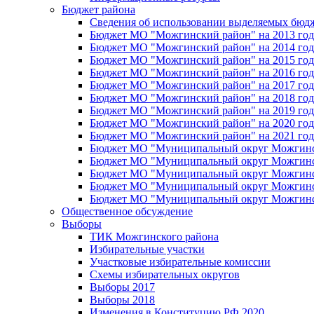
Бюджет района
Сведения об использовании выделяемых бюд
Бюджет МО "Можгинский район" на 2013 год 
Бюджет МО "Можгинский район" на 2014 год 
Бюджет МО "Можгинский район" на 2015 год 
Бюджет МО "Можгинский район" на 2016 год
Бюджет МО "Можгинский район" на 2017 год 
Бюджет МО "Можгинский район" на 2018 год 
Бюджет МО "Можгинский район" на 2019 год 
Бюджет МО "Можгинский район" на 2020 год 
Бюджет МО "Можгинский район" на 2021 год 
Бюджет МО "Муниципальный округ Можгинский
Бюджет МО "Муниципальный округ Можгинский
Бюджет МО "Муниципальный округ Можгинский
Бюджет МО "Муниципальный округ Можгинский
Бюджет МО "Муниципальный округ Можгинский
Общественное обсуждение
Выборы
ТИК Можгинского района
Избирательные участки
Участковые избирательные комиссии
Схемы избирательных округов
Выборы 2017
Выборы 2018
Изменения в Конституцию РФ 2020