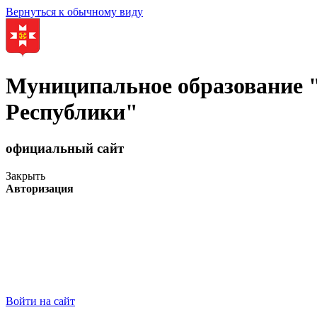
Вернуться к обычному виду
Муниципальное образование
Республики"
официальный сайт
Закрыть
Авторизация
Войти на сайт