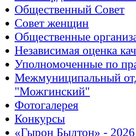
Общественный Совет
Совет женщин
Общественные организ
Независимая оценка кач
Уполномоченные по пр
Межмуниципальный от
"Можгинский"
Фотогалерея
Конкурсы
«Гырон Быдтон» - 2026