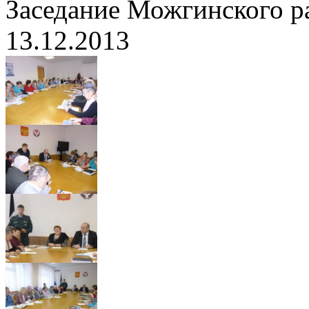
Заседание Можгинского р
13.12.2013