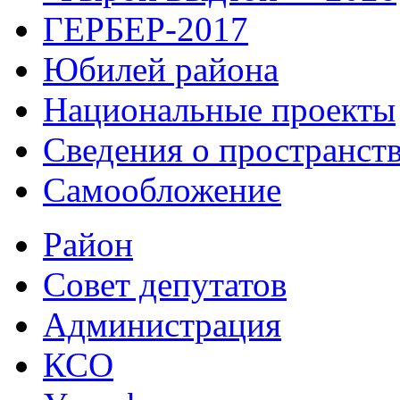
ГЕРБЕР-2017
Юбилей района
Национальные проекты
Сведения о пространст
Самообложение
Район
Совет депутатов
Администрация
КСО