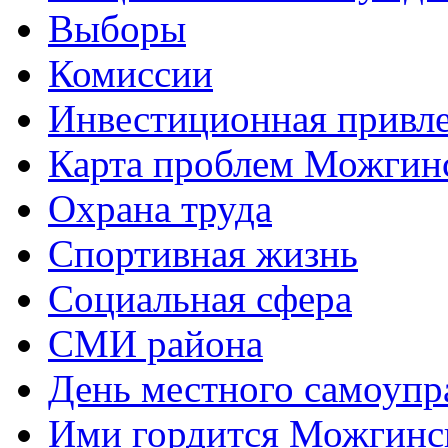
Выборы
Комиссии
Инвестиционная привле
Карта проблем Можгинс
Охрана труда
Спортивная жизнь
Социальная сфера
СМИ района
День местного самоупр
Ими гордится Можгинс