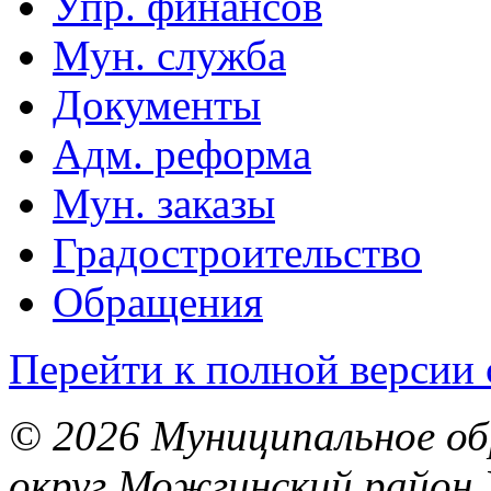
Упр. финансов
Мун. служба
Документы
Адм. реформа
Мун. заказы
Градостроительство
Обращения
Перейти к полной версии 
© 2026 Муниципальное об
округ Можгинский район 