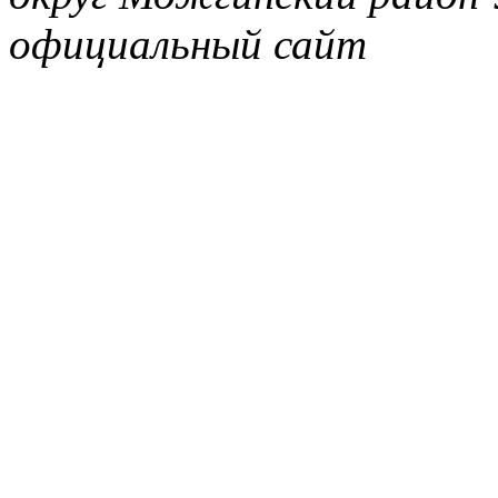
официальный сайт