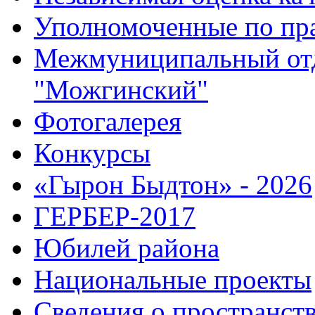
Уполномоченные по пр
Межмуниципальный от
"Можгинский"
Фотогалерея
Конкурсы
«Гырон Быдтон» - 2026
ГЕРБЕР-2017
Юбилей района
Национальные проекты
Сведения о пространст