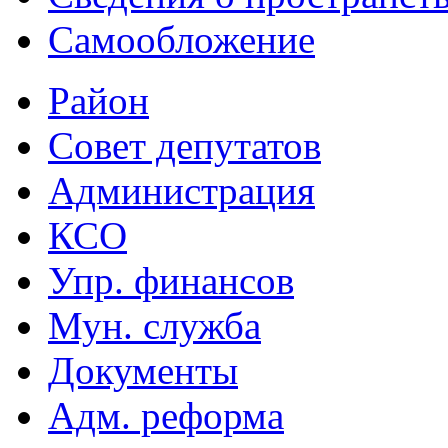
Самообложение
Район
Совет депутатов
Администрация
КСО
Упр. финансов
Мун. служба
Документы
Адм. реформа