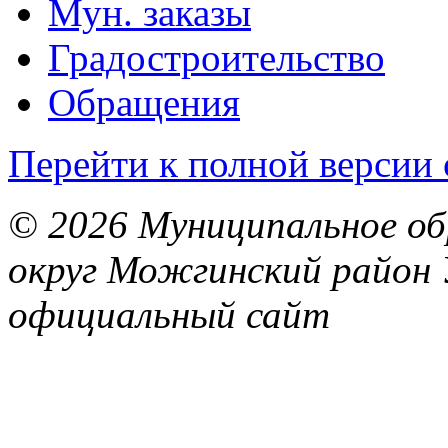
Мун. заказы
Градостроительство
Обращения
Перейти к полной версии 
© 2026 Муниципальное об
округ Можгинский район 
официальный сайт