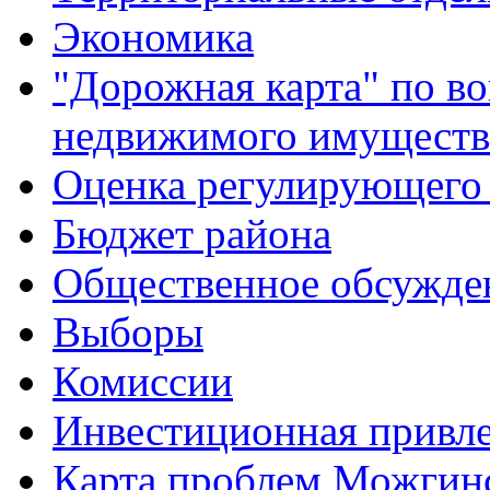
Экономика
"Дорожная карта" по в
недвижимого имуществ
Оценка регулирующего 
Бюджет района
Общественное обсужде
Выборы
Комиссии
Инвестиционная привле
Карта проблем Можгинс