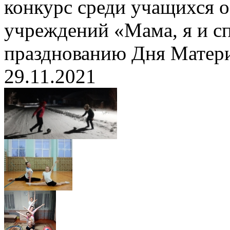
конкурс среди учащихся 
учреждений «Мама, я и с
празднованию Дня Матер
29.11.2021