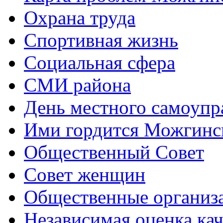
Охрана труда
Спортивная жизнь
Социальная сфера
СМИ района
День местного самоупр
Ими гордится Можгинс
Общественный Совет
Совет женщин
Общественные организ
Независимая оценка кач