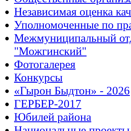
Независимая оценка кач
Уполномоченные по пр
Межмуниципальный от
"Можгинский"
Фотогалерея
Конкурсы
«Гырон Быдтон» - 2026
ГЕРБЕР-2017
Юбилей района
Национальные проекты