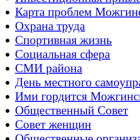
Карта проблем Можгинс
Охрана труда
Спортивная жизнь
Социальная сфера
СМИ района
День местного самоупр
Ими гордится Можгинс
Общественный Совет
Совет женщин
Общественные организ