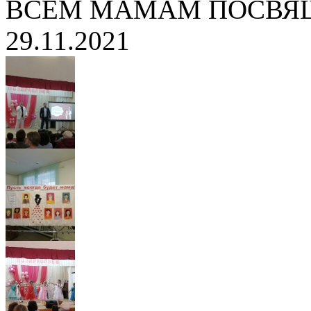
ВСЕМ МАМАМ ПОСВЯ
29.11.2021