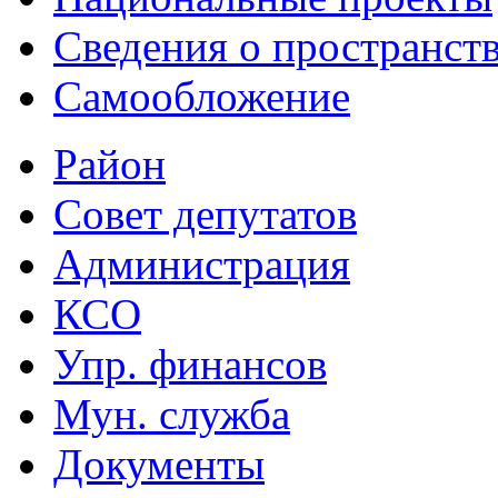
Сведения о пространст
Самообложение
Район
Совет депутатов
Администрация
КСО
Упр. финансов
Мун. служба
Документы