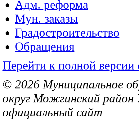
Адм. реформа
Мун. заказы
Градостроительство
Обращения
Перейти к полной версии 
© 2026 Муниципальное об
округ Можгинский район 
официальный сайт