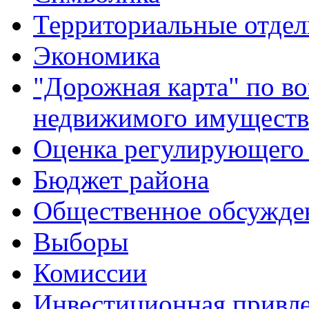
Территориальные отдел
Экономика
"Дорожная карта" по в
недвижимого имуществ
Оценка регулирующего 
Бюджет района
Общественное обсужде
Выборы
Комиссии
Инвестиционная привле