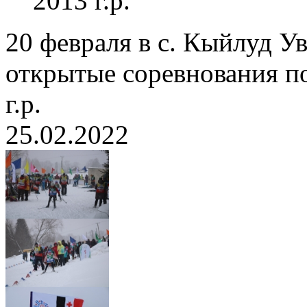
2013 г.р.
20 февраля в с. Кыйлуд У
открытые соревнования по
г.р.
25.02.2022