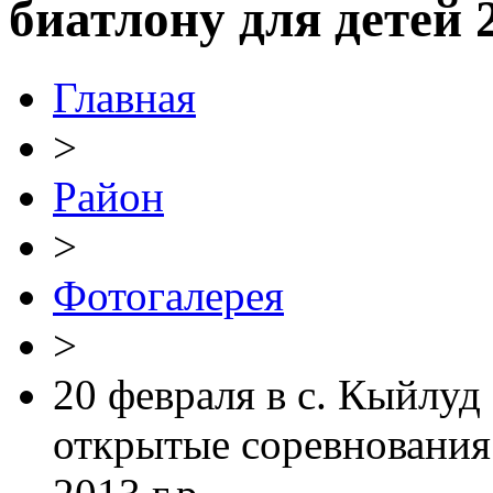
биатлону для детей 2
Главная
>
Район
>
Фотогалерея
>
20 февраля в с. Кыйлу
открытые соревнования 