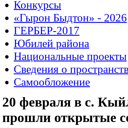
Конкурсы
«Гырон Быдтон» - 2026
ГЕРБЕР-2017
Юбилей района
Национальные проекты
Сведения о пространст
Самообложение
20 февраля в с. Кы
прошли открытые с