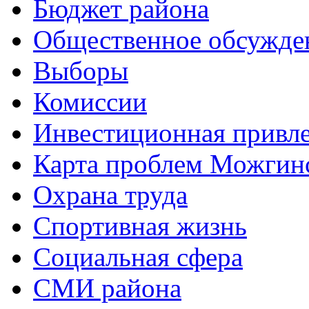
Бюджет района
Общественное обсужде
Выборы
Комиссии
Инвестиционная привле
Карта проблем Можгинс
Охрана труда
Спортивная жизнь
Социальная сфера
СМИ района