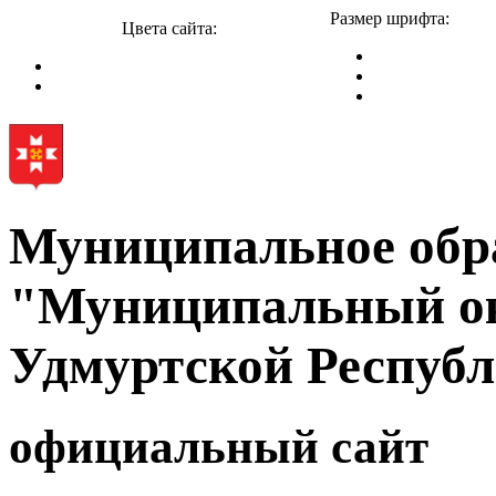
Размер шрифта:
Цвета сайта:
Муниципальное обр
"Муниципальный ок
Удмуртской Респуб
официальный сайт