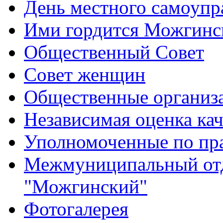
День местного самоупр
Ими гордится Можгинс
Общественный Совет
Совет женщин
Общественные организ
Независимая оценка кач
Уполномоченные по пр
Межмуниципальный от
"Можгинский"
Фотогалерея