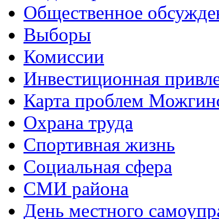
Общественное обсужде
Выборы
Комиссии
Инвестиционная привле
Карта проблем Можгинс
Охрана труда
Спортивная жизнь
Социальная сфера
СМИ района
День местного самоупр