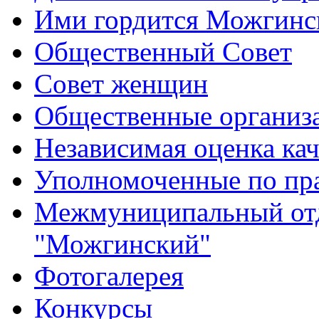
Ими гордится Можгинс
Общественный Совет
Совет женщин
Общественные организ
Независимая оценка кач
Уполномоченные по пр
Межмуниципальный от
"Можгинский"
Фотогалерея
Конкурсы