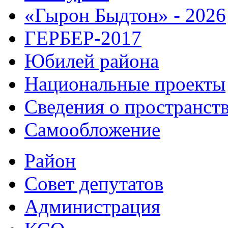
«Гырон Быдтон» - 2026
ГЕРБЕР-2017
Юбилей района
Национальные проекты
Сведения о пространст
Самообложение
Район
Совет депутатов
Администрация