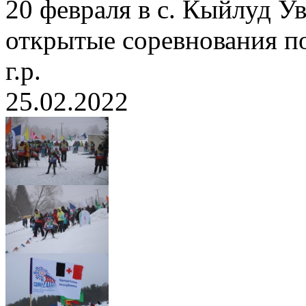
20 февраля в с. Кыйлуд У
открытые соревнования по
г.р.
25.02.2022