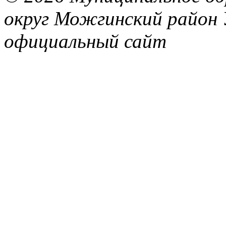
округ Можгинский район 
официальный сайт