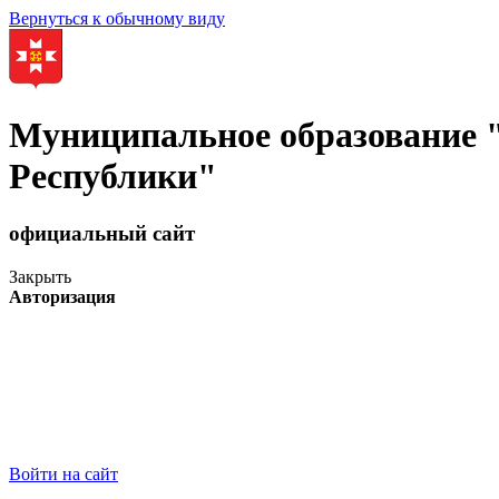
Вернуться к обычному виду
Муниципальное образование
Республики"
официальный сайт
Закрыть
Авторизация
Войти на сайт