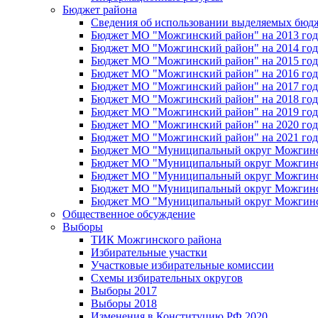
Бюджет района
Сведения об использовании выделяемых бюд
Бюджет МО "Можгинский район" на 2013 год 
Бюджет МО "Можгинский район" на 2014 год 
Бюджет МО "Можгинский район" на 2015 год 
Бюджет МО "Можгинский район" на 2016 год
Бюджет МО "Можгинский район" на 2017 год 
Бюджет МО "Можгинский район" на 2018 год 
Бюджет МО "Можгинский район" на 2019 год 
Бюджет МО "Можгинский район" на 2020 год 
Бюджет МО "Можгинский район" на 2021 год 
Бюджет МО "Муниципальный округ Можгинский
Бюджет МО "Муниципальный округ Можгинский
Бюджет МО "Муниципальный округ Можгинский
Бюджет МО "Муниципальный округ Можгинский
Бюджет МО "Муниципальный округ Можгинский
Общественное обсуждение
Выборы
ТИК Можгинского района
Избирательные участки
Участковые избирательные комиссии
Схемы избирательных округов
Выборы 2017
Выборы 2018
Изменения в Конституцию РФ 2020