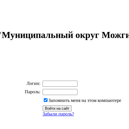
 "Муниципальный округ Можги
Логин:
Пароль:
Запомнить меня на этом компьютере
Забыли пароль?