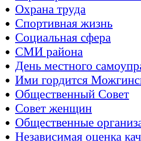
Охрана труда
Спортивная жизнь
Социальная сфера
СМИ района
День местного самоупр
Ими гордится Можгинс
Общественный Совет
Совет женщин
Общественные организ
Независимая оценка кач