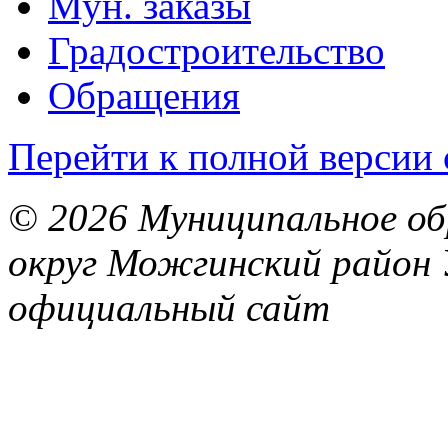
Мун. заказы
Градостроительство
Обращения
Перейти к полной версии 
© 2026 Муниципальное об
округ Можгинский район 
официальный сайт