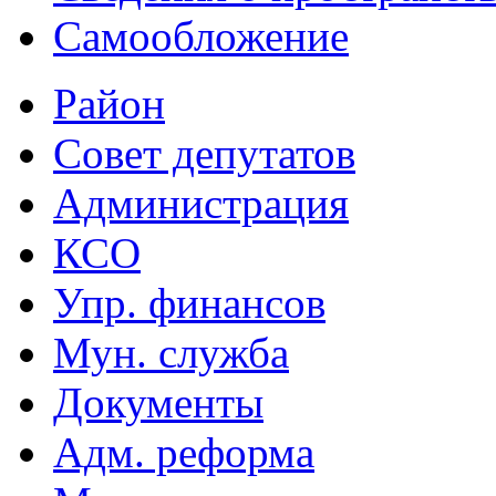
Самообложение
Район
Совет депутатов
Администрация
КСО
Упр. финансов
Мун. служба
Документы
Адм. реформа