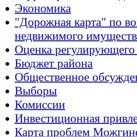
Экономика
"Дорожная карта" по в
недвижимого имуществ
Оценка регулирующего 
Бюджет района
Общественное обсужде
Выборы
Комиссии
Инвестиционная привле
Карта проблем Можгинс