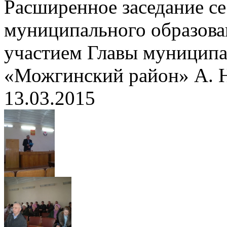
Расширенное заседание се
муниципального образова
участием Главы муниципа
«Можгинский район» А. 
13.03.2015