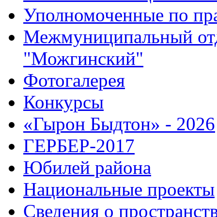
Уполномоченные по пр
Межмуниципальный от
"Можгинский"
Фотогалерея
Конкурсы
«Гырон Быдтон» - 2026
ГЕРБЕР-2017
Юбилей района
Национальные проекты
Сведения о пространст