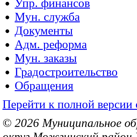
Упр. финансов
Мун. служба
Документы
Адм. реформа
Мун. заказы
Градостроительство
Обращения
Перейти к полной версии 
© 2026 Муниципальное об
округ Можгинский район 