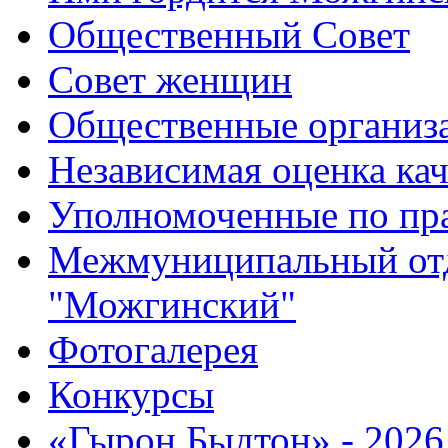
Общественный Совет
Совет женщин
Общественные организ
Независимая оценка кач
Уполномоченные по пр
Межмуниципальный от
"Можгинский"
Фотогалерея
Конкурсы
«Гырон Быдтон» - 2026