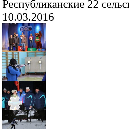
Республиканские 22 сельс
10.03.2016