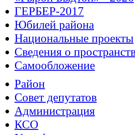
ГЕРБЕР-2017
Юбилей района
Национальные проекты
Сведения о пространст
Самообложение
Район
Совет депутатов
Администрация
КСО