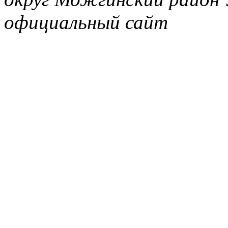
официальный сайт