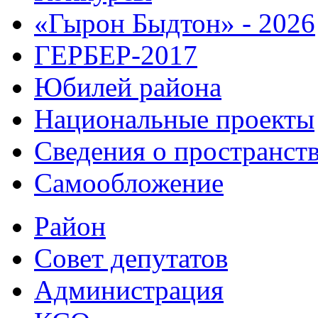
«Гырон Быдтон» - 2026
ГЕРБЕР-2017
Юбилей района
Национальные проекты
Сведения о пространст
Самообложение
Район
Совет депутатов
Администрация