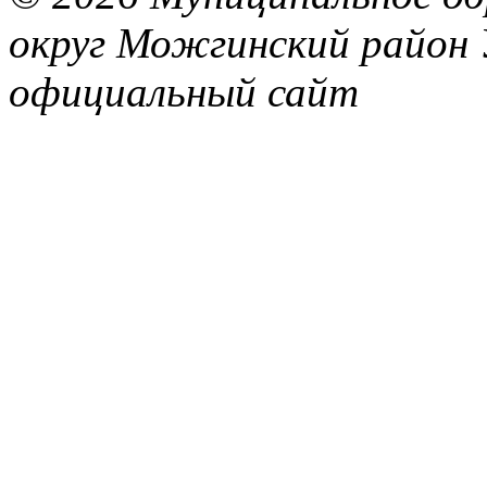
округ Можгинский район 
официальный сайт