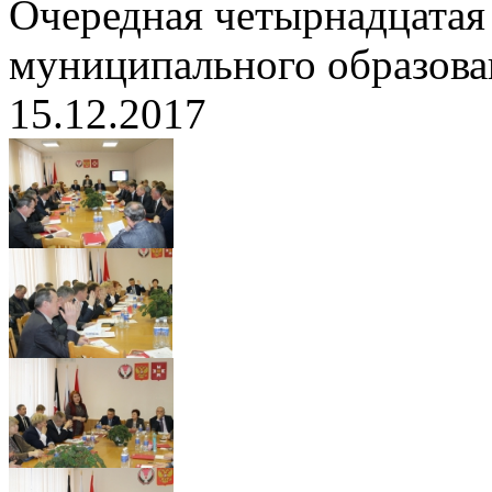
Очередная четырнадцатая 
муниципального образов
15.12.2017