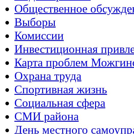
Общественное обсужде
Выборы
Комиссии
Инвестиционная привле
Карта проблем Можгинс
Охрана труда
Спортивная жизнь
Социальная сфера
СМИ района
День местного самоупр