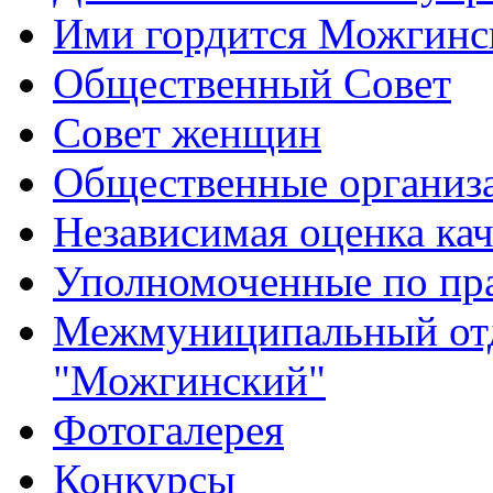
Ими гордится Можгинс
Общественный Совет
Совет женщин
Общественные организ
Независимая оценка кач
Уполномоченные по пр
Межмуниципальный от
"Можгинский"
Фотогалерея
Конкурсы