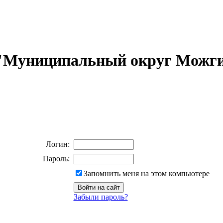
 "Муниципальный округ Можги
Логин:
Пароль:
Запомнить меня на этом компьютере
Забыли пароль?