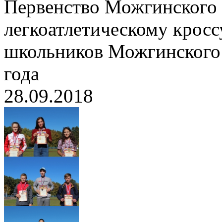
Первенство Можгинского 
легкоатлетическому кросс
школьников Можгинского 
года
28.09.2018