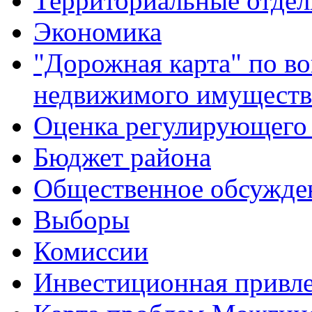
Территориальные отдел
Экономика
"Дорожная карта" по в
недвижимого имуществ
Оценка регулирующего 
Бюджет района
Общественное обсужде
Выборы
Комиссии
Инвестиционная привле