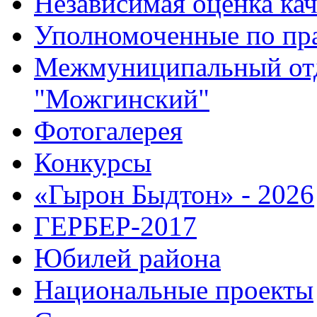
Независимая оценка кач
Уполномоченные по пр
Межмуниципальный от
"Можгинский"
Фотогалерея
Конкурсы
«Гырон Быдтон» - 2026
ГЕРБЕР-2017
Юбилей района
Национальные проекты