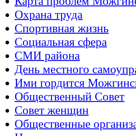
Карта проблем Можгинс
Охрана труда
Спортивная жизнь
Социальная сфера
СМИ района
День местного самоупр
Ими гордится Можгинс
Общественный Совет
Совет женщин
Общественные организ