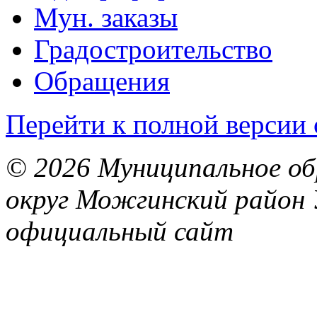
Мун. заказы
Градостроительство
Обращения
Перейти к полной версии 
© 2026 Муниципальное об
округ Можгинский район 
официальный сайт