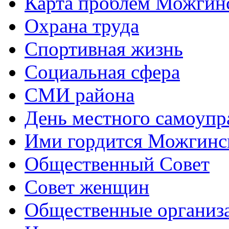
Карта проблем Можгинс
Охрана труда
Спортивная жизнь
Социальная сфера
СМИ района
День местного самоупр
Ими гордится Можгинс
Общественный Совет
Совет женщин
Общественные организ