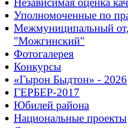
Независимая оценка кач
Уполномоченные по пр
Межмуниципальный от
"Можгинский"
Фотогалерея
Конкурсы
«Гырон Быдтон» - 2026
ГЕРБЕР-2017
Юбилей района
Национальные проекты