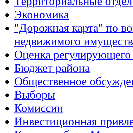
Территориальные отдел
Экономика
"Дорожная карта" по в
недвижимого имуществ
Оценка регулирующего 
Бюджет района
Общественное обсужде
Выборы
Комиссии
Инвестиционная привле