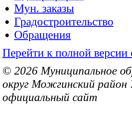
Мун. заказы
Градостроительство
Обращения
Перейти к полной версии 
© 2026 Муниципальное об
округ Можгинский район 
официальный сайт