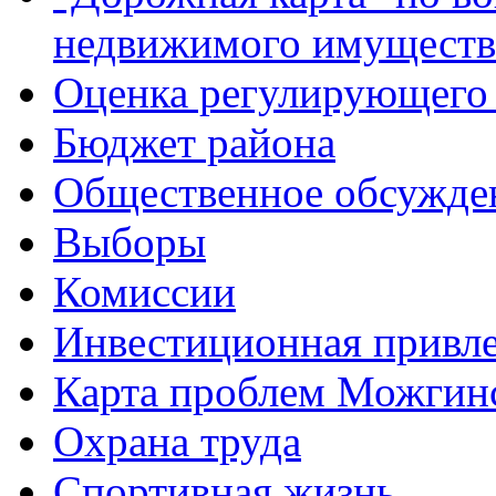
недвижимого имуществ
Оценка регулирующего 
Бюджет района
Общественное обсужде
Выборы
Комиссии
Инвестиционная привле
Карта проблем Можгинс
Охрана труда
Спортивная жизнь