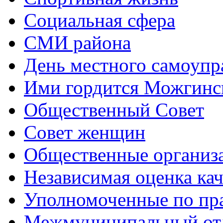
Социальная сфера
СМИ района
День местного самоупр
Ими гордится Можгинс
Общественный Совет
Совет женщин
Общественные организ
Независимая оценка кач
Уполномоченные по пр
Межмуниципальный от