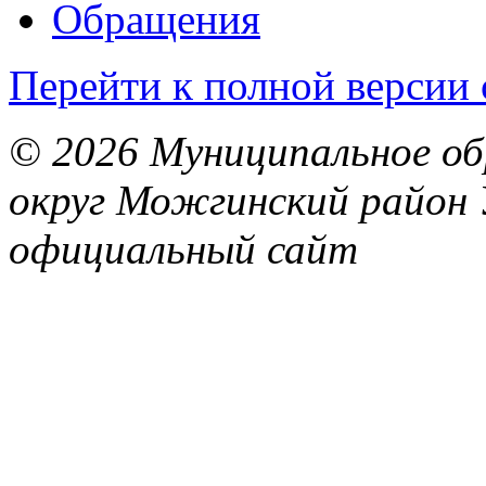
Обращения
Перейти к полной версии 
© 2026 Муниципальное об
округ Можгинский район 
официальный сайт