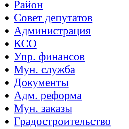
Район
Совет депутатов
Администрация
КСО
Упр. финансов
Мун. служба
Документы
Адм. реформа
Мун. заказы
Градостроительство