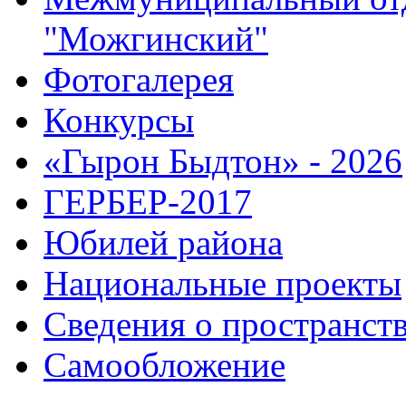
"Можгинский"
Фотогалерея
Конкурсы
«Гырон Быдтон» - 2026
ГЕРБЕР-2017
Юбилей района
Национальные проекты
Сведения о пространст
Самообложение