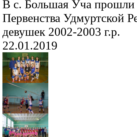
В с. Большая Уча прошли
Первенства Удмуртской Р
девушек 2002-2003 г.р.
22.01.2019