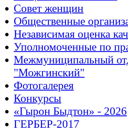
Совет женщин
Общественные организ
Независимая оценка кач
Уполномоченные по пр
Межмуниципальный от
"Можгинский"
Фотогалерея
Конкурсы
«Гырон Быдтон» - 2026
ГЕРБЕР-2017