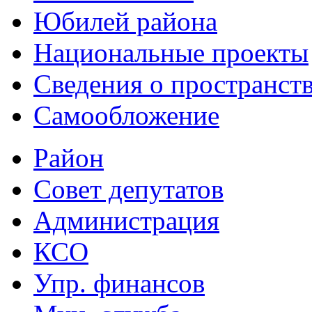
Юбилей района
Национальные проекты
Сведения о пространст
Самообложение
Район
Совет депутатов
Администрация
КСО
Упр. финансов