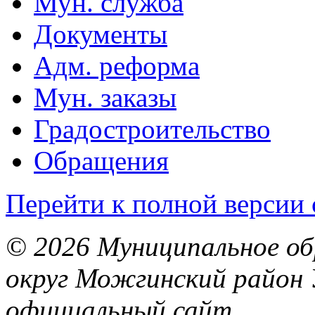
Мун. служба
Документы
Адм. реформа
Мун. заказы
Градостроительство
Обращения
Перейти к полной версии 
© 2026 Муниципальное об
округ Можгинский район 
официальный сайт