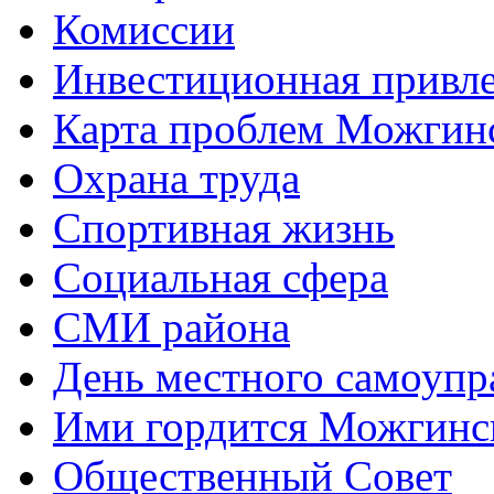
Комиссии
Инвестиционная привле
Карта проблем Можгинс
Охрана труда
Спортивная жизнь
Социальная сфера
СМИ района
День местного самоупр
Ими гордится Можгинс
Общественный Совет