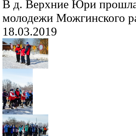
В д. Верхние Юри прошла
молодежи Можгинского ра
18.03.2019