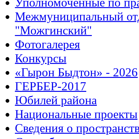
Уполномоченные по пр
Межмуниципальный от
"Можгинский"
Фотогалерея
Конкурсы
«Гырон Быдтон» - 2026
ГЕРБЕР-2017
Юбилей района
Национальные проекты
Сведения о пространст