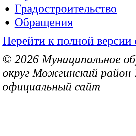
Градостроительство
Обращения
Перейти к полной версии 
© 2026 Муниципальное об
округ Можгинский район 
официальный сайт