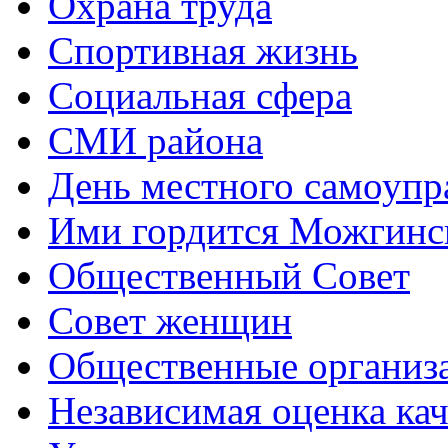
Охрана труда
Спортивная жизнь
Социальная сфера
СМИ района
День местного самоупр
Ими гордится Можгинс
Общественный Совет
Совет женщин
Общественные организ
Независимая оценка кач