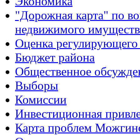
Экономика
"Дорожная карта" по в
недвижимого имуществ
Оценка регулирующего 
Бюджет района
Общественное обсужде
Выборы
Комиссии
Инвестиционная привле
Карта проблем Можгинс