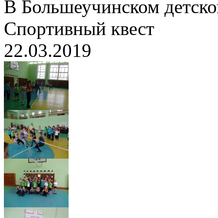
В Большеучинском детск
Спортивный квест
22.03.2019