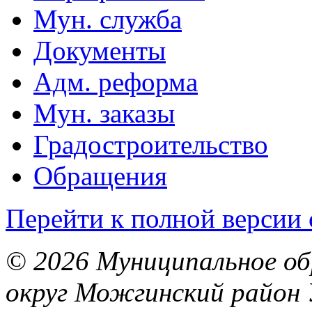
Мун. служба
Документы
Адм. реформа
Мун. заказы
Градостроительство
Обращения
Перейти к полной версии 
© 2026 Муниципальное об
округ Можгинский район 