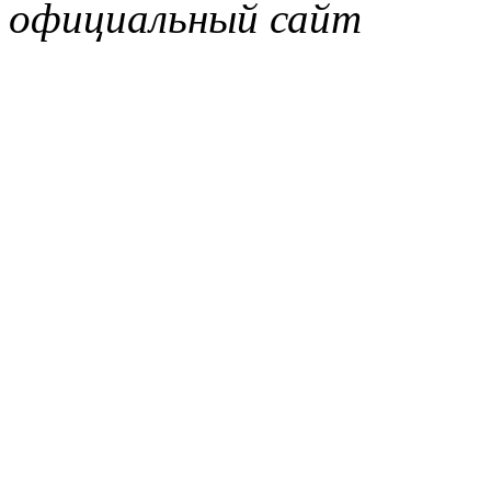
официальный сайт