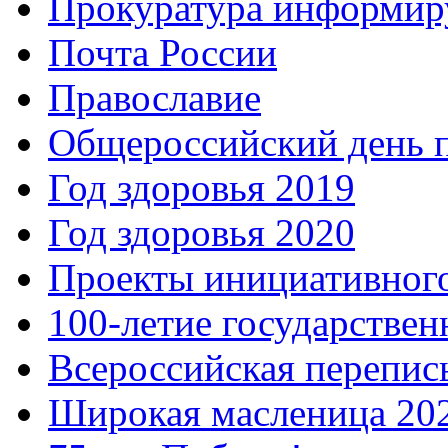
Прокуратура информир
Почта России
Православие
Общероссийский день 
Год здоровья 2019
Год здоровья 2020
Проекты инициативног
100-летие государстве
Всероссийская перепись
Широкая масленица 20