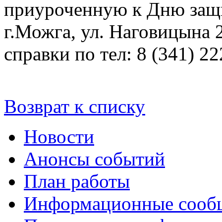
приуроченную к Дню защ
г.Можга, ул. Наговицына 
справки по тел: 8 (341) 22
Возврат к списку
Новости
Анонсы событий
План работы
Информационные сооб