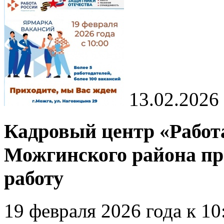
13.02.2026
Кадровый центр «Работ
Можгинского района п
работу
19 февраля 2026 года к 10