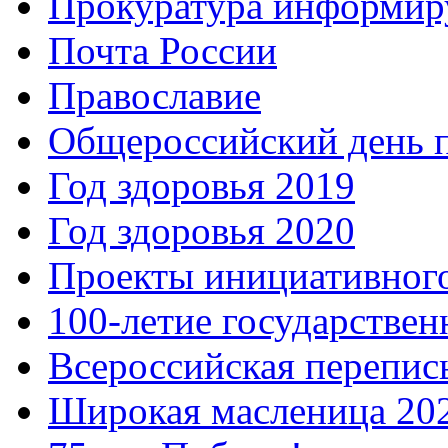
Прокуратура информир
Почта России
Православие
Общероссийский день 
Год здоровья 2019
Год здоровья 2020
Проекты инициативног
100-летие государстве
Всероссийская перепись
Широкая масленица 20