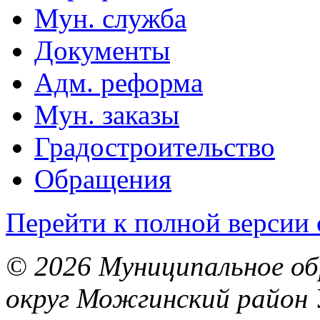
Мун. служба
Документы
Адм. реформа
Мун. заказы
Градостроительство
Обращения
Перейти к полной версии 
© 2026 Муниципальное об
округ Можгинский район 