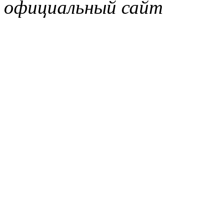
официальный сайт