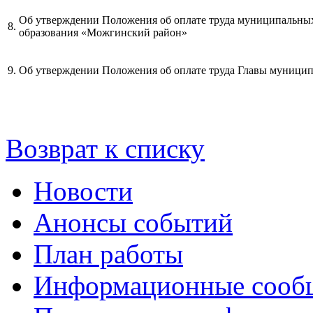
Об утверждении Положения об оплате труда муниципальны
8.
образования «Можгинский район»
9.
Об утверждении Положения об оплате труда Главы муницип
Возврат к списку
Новости
Анонсы событий
План работы
Информационные сооб