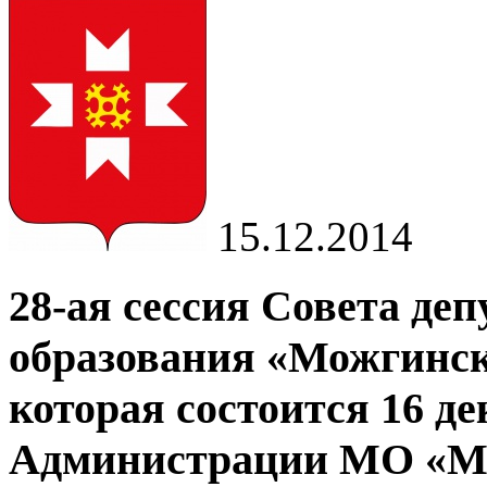
15.12.2014
28-ая сессия Совета де
образования «Можгинск
которая состоится 16 де
Администрации МО «Мож