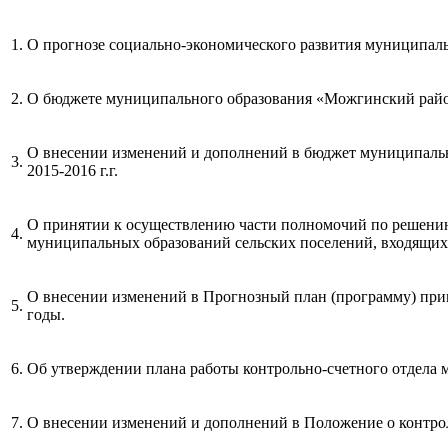
1.
О прогнозе социально-экономического развития муниципаль
2.
О бюджете муниципального образования «Можгинский район»
О внесении изменений и дополнений в бюджет муниципальн
3.
2015-2016 г.г.
О принятии к осуществлению части полномочий по решению
4.
муниципальных образований сельских поселений, входящих
О внесении изменений в Прогнозный план (программу) при
5.
годы.
6.
Об утверждении плана работы контрольно-счетного отдела
7.
О внесении изменений и дополнений в Положение о контро