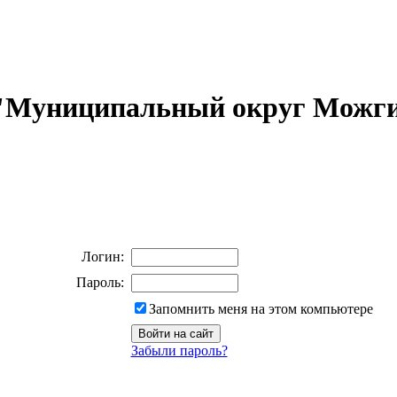
 "Муниципальный округ Можги
Логин:
Пароль:
Запомнить меня на этом компьютере
Забыли пароль?