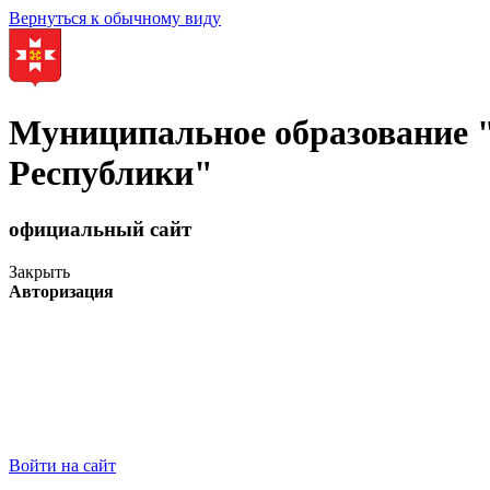
Вернуться к обычному виду
Муниципальное образование
Республики"
официальный сайт
Закрыть
Авторизация
Войти на сайт