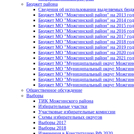
Бюджет района
Сведения об использовании выделяемых бюд
Бюджет МО "Можгинский район" на 2013 год 
Бюджет МО "Можгинский район" на 2014 год 
Бюджет МО "Можгинский район" на 2015 год 
Бюджет МО "Можгинский район" на 2016 год
Бюджет МО "Можгинский район" на 2017 год 
Бюджет МО "Можгинский район" на 2018 год 
Бюджет МО "Можгинский район" на 2019 год 
Бюджет МО "Можгинский район" на 2020 год 
Бюджет МО "Можгинский район" на 2021 год 
Бюджет МО "Муниципальный округ Можгинский
Бюджет МО "Муниципальный округ Можгинский
Бюджет МО "Муниципальный округ Можгинский
Бюджет МО "Муниципальный округ Можгинский
Бюджет МО "Муниципальный округ Можгинский
Общественное обсуждение
Выборы
ТИК Можгинского района
Избирательные участки
Участковые избирательные комиссии
Схемы избирательных округов
Выборы 2017
Выборы 2018
Изменения в Конституцию РФ 2020