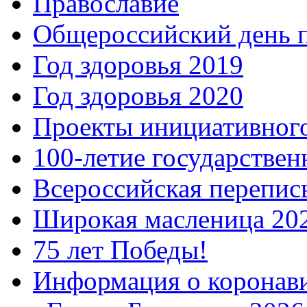
Православие
Общероссийский день 
Год здоровья 2019
Год здоровья 2020
Проекты инициативног
100-летие государстве
Всероссийская перепись
Широкая масленица 20
75 лет Победы!
Информация о коронав