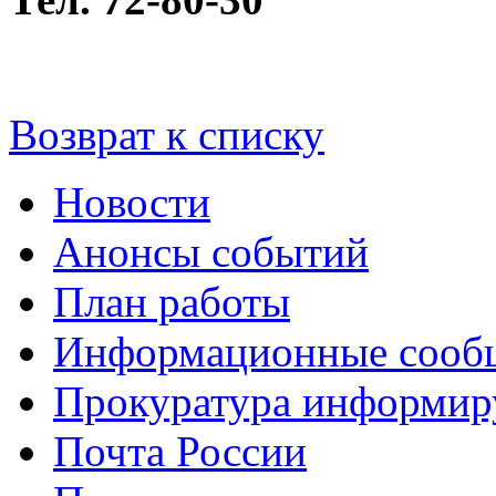
Возврат к списку
Новости
Анонсы событий
План работы
Информационные сооб
Прокуратура информир
Почта России