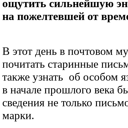
ощутить сильнейшую эн
на пожелтевшей от врем
В этот день в почтовом м
почитать старинные пись
также узнать об особом 
в начале прошлого века 
сведения не только письм
марки.