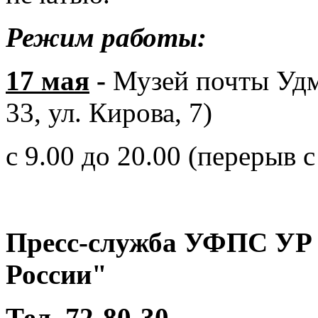
Режим работы:
17 мая
-
Музей почты Удм
33, ул. Кирова, 7)
с 9.00 до 20.00 (перерыв с
Пресс-служба УФПС УР
России"
Тел. 72-80-30