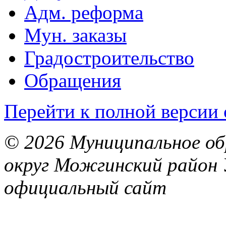
Адм. реформа
Мун. заказы
Градостроительство
Обращения
Перейти к полной версии 
© 2026 Муниципальное об
округ Можгинский район 
официальный сайт