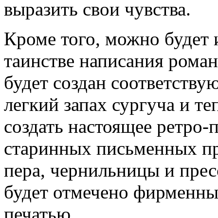
выразить свои чувства.
Кроме того, можно будет 
таинстве написания роман
будет создан соответству
легкий запах сургуча и те
создать настоящее ретро-
старинных письменных пр
пера, чернильницы и прес
будет отмечено фирменны
печатью.