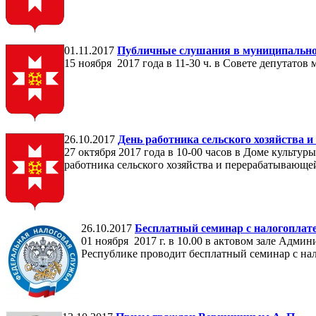
01.11.2017
Публичные слушания в муниципально
15 ноября 2017 года в 11-30 ч. в Совете депутат
26.10.2017
День работника сельского хозяйства
27 октября 2017 года в 10-00 часов в Доме культу
работника сельского хозяйства и перерабатывающ
26.10.2017
Бесплатный семинар с налогопла
01 ноября 2017 г. в 10.00 в актовом зале Ад
Республике проводит бесплатный семинар с на