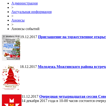
Администрация
>
Актуальная информация
>
Анонсы
>
Анонсы событий
19.12.2017
Приглашение на торжественное откры
18.12.2017
Молодежь Можгинского района встреча
11.12.2017
Очередная четырнадцатая сессия Сов
14 декабря 2017 года в 10-00 часов состоится оч