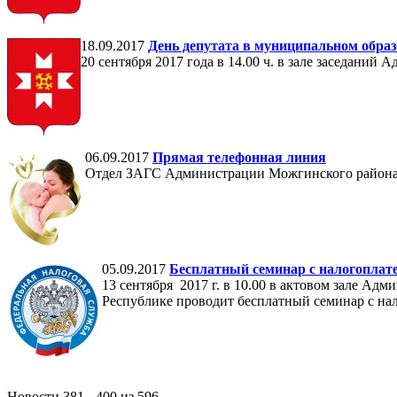
18.09.2017
День депутата в муниципальном обра
20 сентября 2017 года в 14.00 ч. в зале заседани
06.09.2017
Прямая телефонная линия
Отдел ЗАГС Администрации Можгинского района
05.09.2017
Бесплатный семинар с налогопла
13 сентября 2017 г. в 10.00 в актовом зале 
Республике проводит бесплатный семинар с на
Новости 381 - 400 из 596