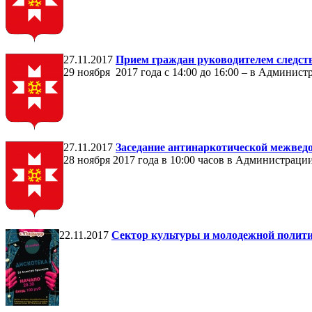
27.11.2017
Прием граждан руководителем следс
29 ноября 2017 года с 14:00 до 16:00 – в Админ
27.11.2017
Заседание антинаркотической межвед
28 ноября 2017 года в 10:00 часов в Администраци
22.11.2017
Сектор культуры и молодежной политик