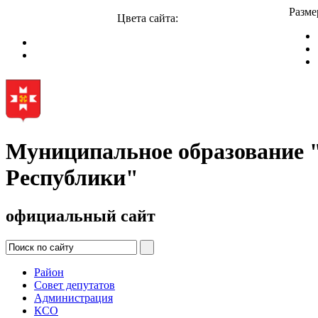
Разме
Цвета сайта:
Муниципальное образование
Республики"
официальный сайт
Район
Совет депутатов
Администрация
КСО