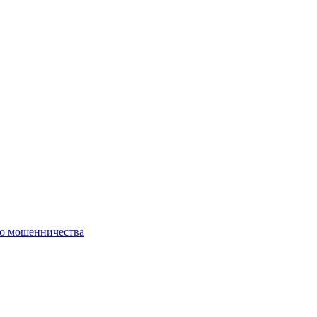
го мошенничества