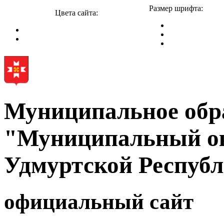
Размер шрифта:
Цвета сайта:
Муниципальное обр
"Муниципальный ок
Удмуртской Респуб
официальный сайт