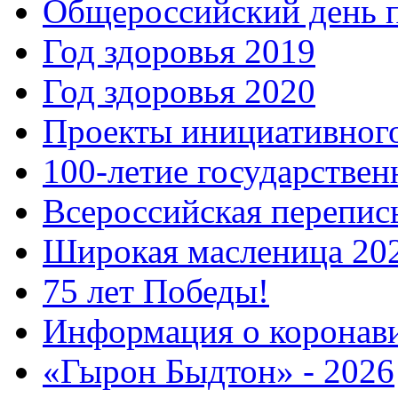
Общероссийский день 
Год здоровья 2019
Год здоровья 2020
Проекты инициативног
100-летие государстве
Всероссийская перепись
Широкая масленица 20
75 лет Победы!
Информация о коронав
«Гырон Быдтон» - 2026