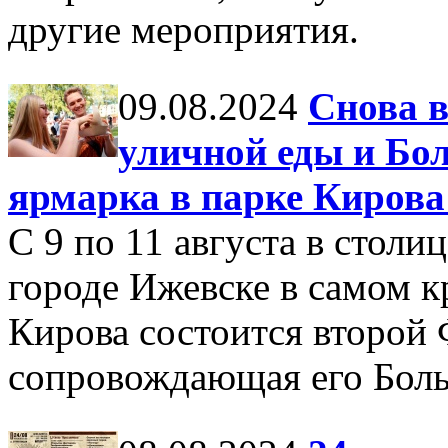
другие мероприятия.
09.08.2024
Снова в
уличной еды и Бо
ярмарка в парке Кирова
С 9 по 11 августа в стол
городе Ижевске в самом к
Кирова состоится второй 
сопровождающая его Боль