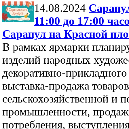
14.08.2024
Сарапул
11:00 до 17:00 час
Сарапул на Красной пл
В рамках ярмарки планир
изделий народных художе
декоративно-прикладного 
выставка-продажа товаро
сельскохозяйственной и 
промышленности, продажа
потребления, выступления