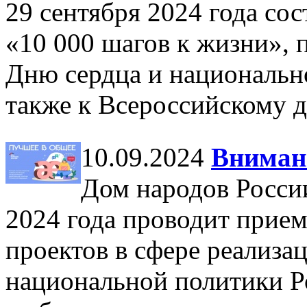
29 сентября 2024 года со
«10 000 шагов к жизни»,
Дню сердца и национально
также к Всероссийскому д
10.09.2024
Внимани
Дом народов России
2024 года проводит прием
проектов в сфере реализа
национальной политики 