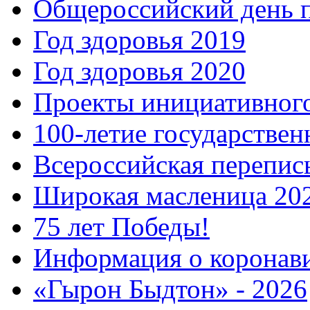
Общероссийский день 
Год здоровья 2019
Год здоровья 2020
Проекты инициативног
100-летие государстве
Всероссийская перепись
Широкая масленица 20
75 лет Победы!
Информация о коронав
«Гырон Быдтон» - 2026