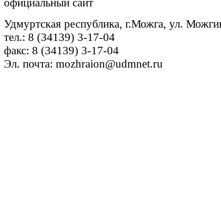
официальный сайт
Удмуртская республика, г.Можга, ул. Можги
тел.: 8 (34139) 3-17-04
факс: 8 (34139) 3-17-04
Эл. почта: mozhraion@udmnet.ru