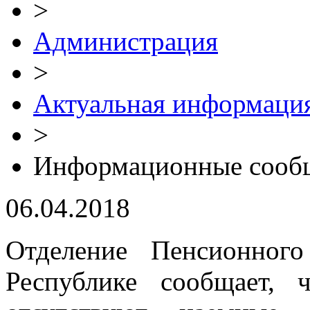
>
Администрация
>
Актуальная информаци
>
Информационные сооб
06.04.2018
Отделение Пенсионног
Республике сообщает, 