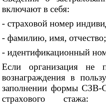
включают в себя:
- страховой номер индиви
- фамилию, имя, отчество
- идентификационный ном
Если организация не 
вознаграждения в польз
заполнении формы СЗВ-
страхового стажа: д