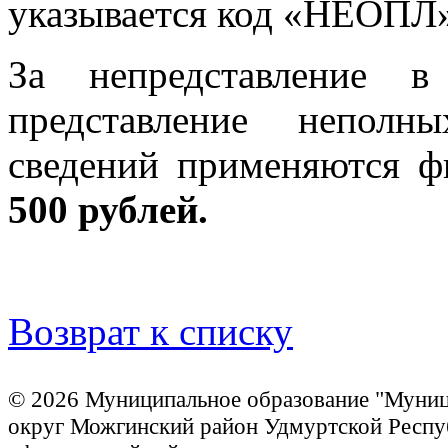
указывается код «НЕОП
За непредставление в
представление неполн
сведений применяются 
500 рублей.
Возврат к списку
© 2026 Муниципальное образование "Муни
округ Можгинский район Удмуртской Респу