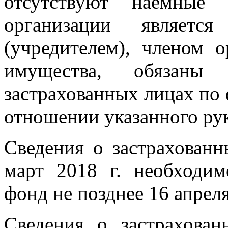
отсутствуют наемные 
организации является
(учредителем), членом о
имущества, обязаны 
застрахованных лицах п
отношении указанного ру
Сведения о застрахован
март 2018 г. необходи
фонд не позднее 16 апреля
Сведения о застрахов