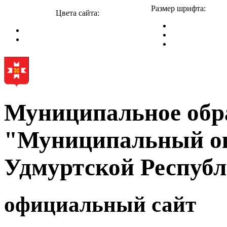
Размер шрифта:
Цвета сайта:
Муниципальное обр
"Муниципальный ок
Удмуртской Респуб
официальный сайт