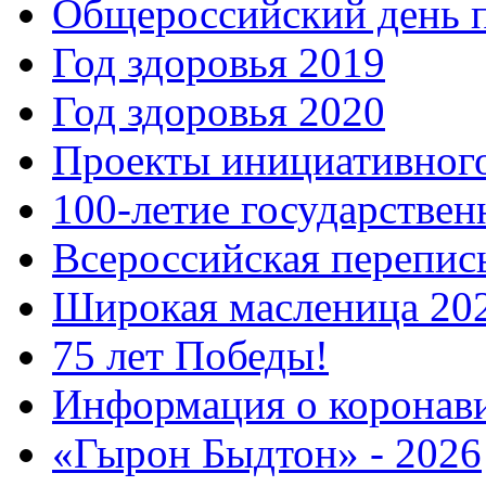
Общероссийский день 
Год здоровья 2019
Год здоровья 2020
Проекты инициативног
100-летие государстве
Всероссийская перепись
Широкая масленица 20
75 лет Победы!
Информация о коронав
«Гырон Быдтон» - 2026