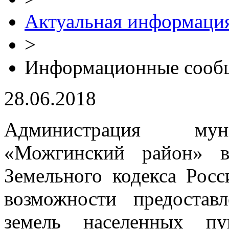
Актуальная информаци
>
Информационные сооб
28.06.2018
Администрация муни
«Можгинский район» в
Земельного кодекса Рос
возможности предостав
земель населенных пу