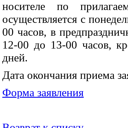
носителе по прилага
осуществляется с понедел
00 часов, в предпразднич
12-00 до 13-00 часов, 
дней.
Дата окончания приема за
Форма заявления
Возврат к списку