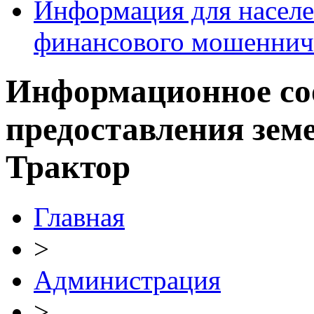
Информация для населе
финансового мошеннич
Информационное со
предоставления земе
Трактор
Главная
>
Администрация
>