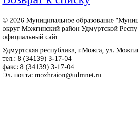
© 2026 Муниципальное образование "Муни
округ Можгинский район Удмуртской Респу
официальный сайт
Удмуртская республика, г.Можга, ул. Можги
тел.: 8 (34139) 3-17-04
факс: 8 (34139) 3-17-04
Эл. почта: mozhraion@udmnet.ru